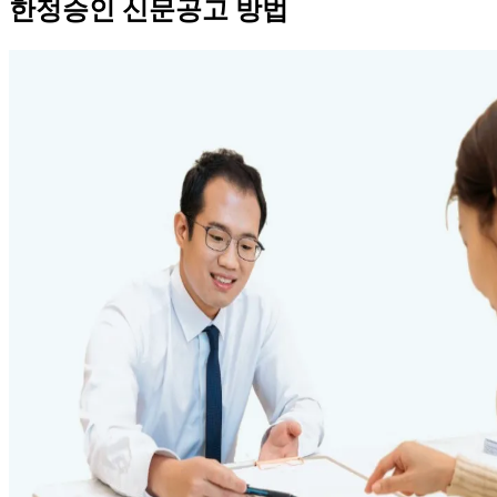
한정승인 신문공고 방법