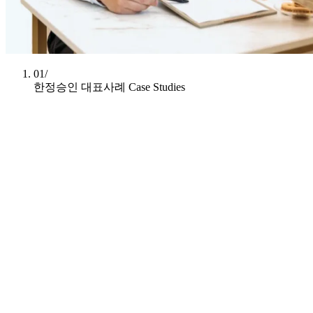
01/
한정승인 대표사례
Case Studies