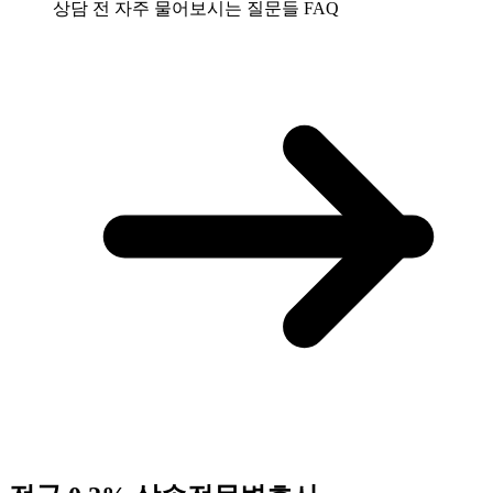
상담 전 자주 물어보시는 질문들
FAQ