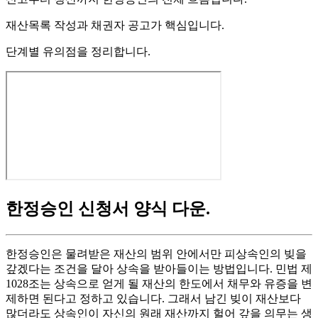
재산목록 작성과 채권자 공고가 핵심입니다.
단계별 유의점을 정리합니다.
한정승인 신청서 양식 다운
.
한정승인은 물려받은 재산의 범위 안에서만 피상속인의 빚을
갚겠다는 조건을 달아 상속을 받아들이는 방법입니다. 민법 제
1028조는 상속으로 얻게 될 재산의 한도에서 채무와 유증을 변
제하면 된다고 정하고 있습니다. 그래서 남긴 빚이 재산보다
많더라도 상속인이 자신의 원래 재산까지 헐어 갚을 의무는 생