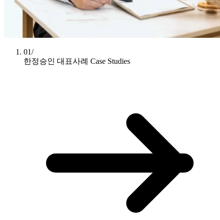
01/
한정승인 대표사례
Case Studies