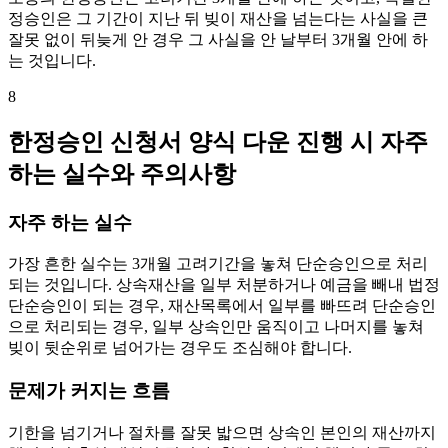
정승인은 그 기간이 지난 뒤 빚이 재산을 넘는다는 사실을 큰
잘못 없이 뒤늦게 안 경우 그 사실을 안 날부터 3개월 안에 하
는 것입니다.
8
한정승인 신청서 양식 다운 진행 시 자주
하는 실수와 주의사항
자주 하는 실수
가장 흔한 실수는 3개월 고려기간을 놓쳐 단순승인으로 처리
되는 것입니다. 상속재산을 일부 처분하거나 예금을 빼내 법정
단순승인이 되는 경우, 재산목록에서 일부를 빠뜨려 단순승인
으로 처리되는 경우, 일부 상속인만 움직이고 나머지를 놓쳐
빚이 뒷순위로 넘어가는 경우도 조심해야 합니다.
문제가 커지는 흐름
기한을 넘기거나 절차를 잘못 밟으면 상속인 본인의 재산까지