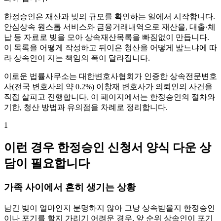
한정승인은 재산과 빚의 규모를 확인하는 일에서 시작합니다.
안심상속 원스톱 서비스와 금융거래내역으로 재산을, 대출·체
납 등 자료로 빚을 모아 상속재산목록을 빠짐없이 만듭니다.
이 목록을 어떻게 작성하고 뒤이은 청산을 어떻게 밟느냐에 따
라 상속인이 지는 책임의 폭이 달라집니다.
이로운 법률사무소는 대한변호사협회가 인증한 상속전문변호
사(전국 변호사의 약 0.2%) 이창재 변호사가 의뢰인의 사건을
직접 살피고 진행합니다. 이 페이지에서는 한정승인의 절차와
기한, 청산 방법과 유의점을 차례로 정리합니다.
1
이런 경우 한정승인 신청서 양식 다운 상
담이 필요합니다
가족 사이에서 흔히 생기는 상황
남긴 빚이 얼마인지 분명하지 않아 그냥 상속받을지 한정승인
이나 포기를 할지 가리기 어려운 경우, 앞 순위 상속인이 포기