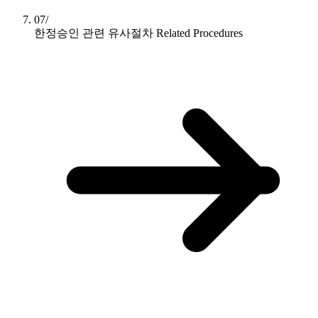
07/
한정승인 관련 유사절차
Related Procedures