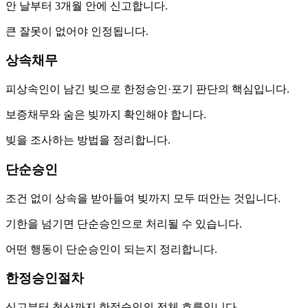
안 날부터 3개월 안에 신고합니다.
큰 잘못이 없어야 인정됩니다.
상속채무
피상속인이 남긴 빚으로 한정승인·포기 판단의 핵심입니다.
보증채무와 숨은 빚까지 확인해야 합니다.
빚을 조사하는 방법을 정리합니다.
단순승인
조건 없이 상속을 받아들여 빚까지 모두 떠안는 것입니다.
기한을 넘기면 단순승인으로 처리될 수 있습니다.
어떤 행동이 단순승인이 되는지 정리합니다.
한정승인절차
신고부터 청산까지 한정승인의 전체 흐름입니다.