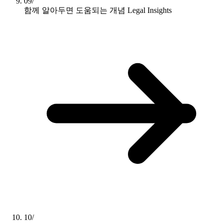
09/
함께 알아두면 도움되는 개념
Legal Insights
10/