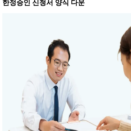
한정승인 신청서 양식 다운