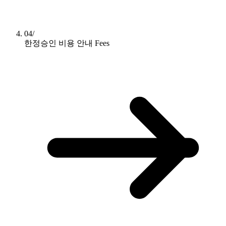
04/
한정승인 비용 안내
Fees