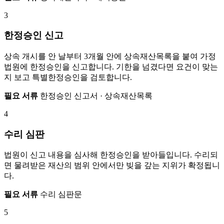
3
한정승인 신고
상속 개시를 안 날부터 3개월 안에 상속재산목록을 붙여 가정
법원에 한정승인을 신고합니다. 기한을 넘겼다면 요건이 맞는
지 보고 특별한정승인을 검토합니다.
필요 서류
한정승인 신고서 · 상속재산목록
4
수리 심판
법원이 신고 내용을 심사해 한정승인을 받아들입니다. 수리되
면 물려받은 재산의 범위 안에서만 빚을 갚는 지위가 확정됩니
다.
필요 서류
수리 심판문
5