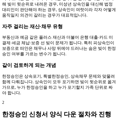
해 빚이 뒷순위로 내려온 경우, 미성년 상속인을 대신해 법정
대리인이 판단해야 하는 경우, 상속인이 여럿이라 각자 어떻게
움직일지 의견이 갈리는 경우가 대표적입니다.
자주 걸리는 재산·채무 유형
부동산과 예금 같은 플러스 재산과 더불어 은행 대출·카드 미
결제·세금 체납·보증 선 빚이 문제가 됩니다. 특히 피상속인이
보증으로 떠안은 채무나 사망 뒤에야 드러나는 숨은 빚이 한정
승인 여부를 가르는 변수가 됩니다.
같이 검토하게 되는 개념
한정승인은 상속포기, 특별한정승인, 상속채무 문제와 맞물려
함께 다뤄집니다. 상속인이 모두 포기하면 빚이 뒷순위로 옮겨
가므로, 누가 한정승인을 하고 누가 포기할지 가족 단위로 짜
야 합니다.
2
한정승인 신청서 양식 다운 절차와 진행