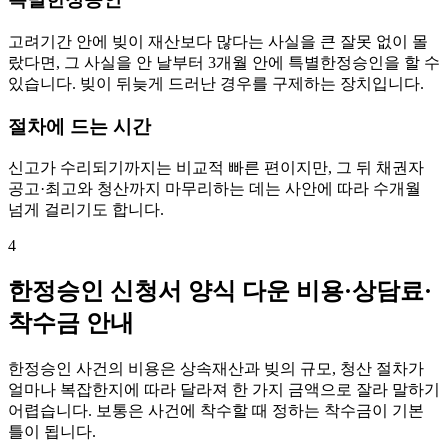
고려기간 안에 빚이 재산보다 많다는 사실을 큰 잘못 없이 몰
랐다면, 그 사실을 안 날부터 3개월 안에 특별한정승인을 할 수
있습니다. 빚이 뒤늦게 드러난 경우를 구제하는 장치입니다.
절차에 드는 시간
신고가 수리되기까지는 비교적 빠른 편이지만, 그 뒤 채권자
공고·최고와 청산까지 마무리하는 데는 사안에 따라 수개월
넘게 걸리기도 합니다.
4
한정승인 신청서 양식 다운 비용·상담료·
착수금 안내
한정승인 사건의 비용은 상속재산과 빚의 규모, 청산 절차가
얼마나 복잡한지에 따라 달라져 한 가지 금액으로 잘라 말하기
어렵습니다. 보통은 사건에 착수할 때 정하는 착수금이 기본
틀이 됩니다.