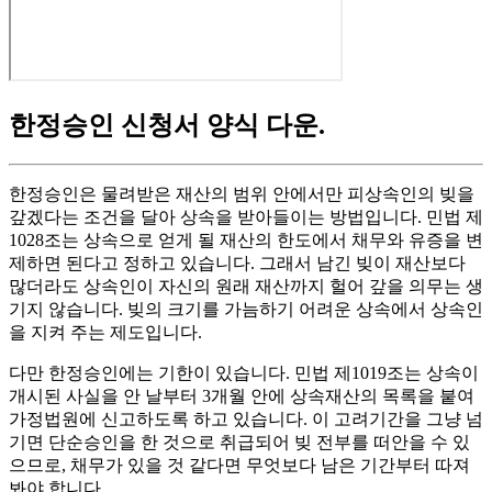
한정승인 신청서 양식 다운
.
한정승인은 물려받은 재산의 범위 안에서만 피상속인의 빚을
갚겠다는 조건을 달아 상속을 받아들이는 방법입니다. 민법 제
1028조는 상속으로 얻게 될 재산의 한도에서 채무와 유증을 변
제하면 된다고 정하고 있습니다. 그래서 남긴 빚이 재산보다
많더라도 상속인이 자신의 원래 재산까지 헐어 갚을 의무는 생
기지 않습니다. 빚의 크기를 가늠하기 어려운 상속에서 상속인
을 지켜 주는 제도입니다.
다만 한정승인에는 기한이 있습니다. 민법 제1019조는 상속이
개시된 사실을 안 날부터 3개월 안에 상속재산의 목록을 붙여
가정법원에 신고하도록 하고 있습니다. 이 고려기간을 그냥 넘
기면 단순승인을 한 것으로 취급되어 빚 전부를 떠안을 수 있
으므로, 채무가 있을 것 같다면 무엇보다 남은 기간부터 따져
봐야 합니다.