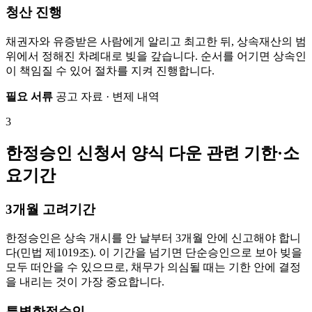
청산 진행
채권자와 유증받은 사람에게 알리고 최고한 뒤, 상속재산의 범
위에서 정해진 차례대로 빚을 갚습니다. 순서를 어기면 상속인
이 책임질 수 있어 절차를 지켜 진행합니다.
필요 서류
공고 자료 · 변제 내역
3
한정승인 신청서 양식 다운 관련 기한·소
요기간
3개월 고려기간
한정승인은 상속 개시를 안 날부터 3개월 안에 신고해야 합니
다(민법 제1019조). 이 기간을 넘기면 단순승인으로 보아 빚을
모두 떠안을 수 있으므로, 채무가 의심될 때는 기한 안에 결정
을 내리는 것이 가장 중요합니다.
특별한정승인