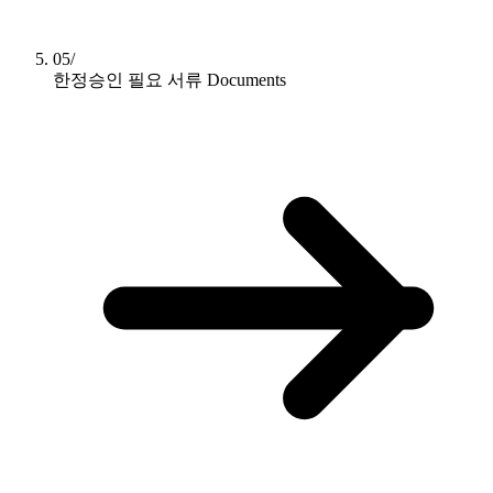
05/
한정승인 필요 서류
Documents