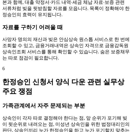
본과 함께, 대출 약정서·카드 내역·세금 체납 자료·보증 관련
서류처럼 빚을 뒷받침할 자료를 모읍니다. 목록이 정확해야 한
정승인의 효력이 유지됩니다.
자료를 구하기 어려울 때
사망자 명의의 재산과 빚은 안심상속 원스톱 서비스로 한 번에
조회할 수 있고, 금융거래내역은 상속인 자격으로 금융감독원
상속인조회 서비스를 통해 확인할 수 있습니다. 숨은 보증채무
는 따로 점검이 필요합니다.
6
한정승인 신청서 양식 다운 관련 실무상
주요 쟁점
가족관계에서 자주 문제되는 부분
상속인이 각자 따로 결정해야 한다는 점, 앞 순위가 포기해 빚
이 뒷순위로 내려오는 점, 미성년 상속인을 위한 법정대리인의
판단, 상속인끼리 누가 한정승인을 하고 누가 포기할지 맞추는