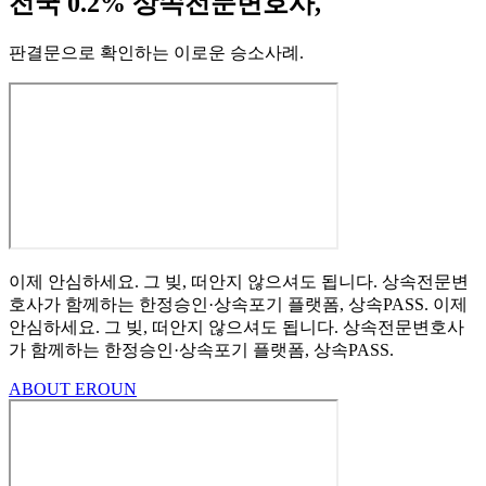
전국 0.2% 상속전문변호사,
판결문으로 확인하는 이로운 승소사례
.
이제 안심하세요.
그 빚, 떠안지 않으셔도 됩니다.
상속전문변
호사가 함께하는
한정승인·상속포기
플랫폼, 상속PASS.
이제
안심하세요.
그 빚, 떠안지 않으셔도 됩니다.
상속전문변호사
가 함께하는
한정승인·상속포기 플랫폼, 상속PASS.
ABOUT EROUN