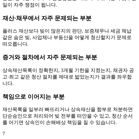
일이 자주 쟁점이 됩니다.
재산·채무에서 자주 문제되는 부분
플러스 재산보다 빚이 많은지의 판단, 보증채무나 세금 체납
같은 숨은 빚, 사업체나 부동산을 어떻게 청산할지가 문제로
떠오릅니다.
증거와 절차에서 자주 문제되는 부분
상속재산목록이 정확한지, 3개월 기한을 지켰는지, 채권자 공
고·최고 같은 청산 절차를 제대로 밟았는지가 결과를 좌우합
니다.
책임으로 이어지는 부분
재산목록을 일부러 빠뜨리거나 상속재산을 함부로 처분하면
단순승인으로 처리되어 빚 전부를 떠안을 수 있고, 청산 순서
를 어기면 상속인이 손해배상 책임을 질 수 있습니다.
7