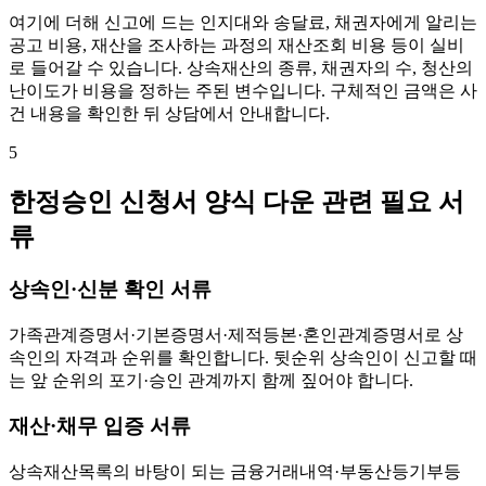
여기에 더해 신고에 드는 인지대와 송달료, 채권자에게 알리는
공고 비용, 재산을 조사하는 과정의 재산조회 비용 등이 실비
로 들어갈 수 있습니다. 상속재산의 종류, 채권자의 수, 청산의
난이도가 비용을 정하는 주된 변수입니다. 구체적인 금액은 사
건 내용을 확인한 뒤 상담에서 안내합니다.
5
한정승인 신청서 양식 다운 관련 필요 서
류
상속인·신분 확인 서류
가족관계증명서·기본증명서·제적등본·혼인관계증명서로 상
속인의 자격과 순위를 확인합니다. 뒷순위 상속인이 신고할 때
는 앞 순위의 포기·승인 관계까지 함께 짚어야 합니다.
재산·채무 입증 서류
상속재산목록의 바탕이 되는 금융거래내역·부동산등기부등