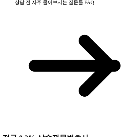
상담 전 자주 물어보시는 질문들
FAQ