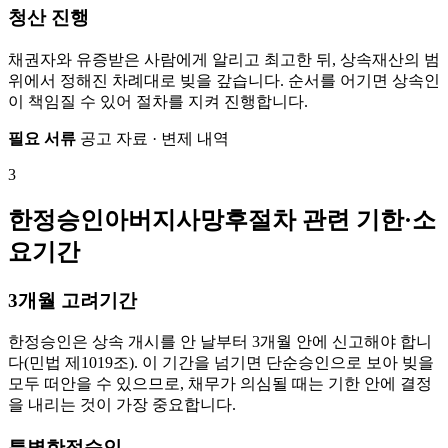
청산 진행
채권자와 유증받은 사람에게 알리고 최고한 뒤, 상속재산의 범
위에서 정해진 차례대로 빚을 갚습니다. 순서를 어기면 상속인
이 책임질 수 있어 절차를 지켜 진행합니다.
필요 서류
공고 자료 · 변제 내역
3
한정승인아버지사망후절차 관련 기한·소
요기간
3개월 고려기간
한정승인은 상속 개시를 안 날부터 3개월 안에 신고해야 합니
다(민법 제1019조). 이 기간을 넘기면 단순승인으로 보아 빚을
모두 떠안을 수 있으므로, 채무가 의심될 때는 기한 안에 결정
을 내리는 것이 가장 중요합니다.
특별한정승인