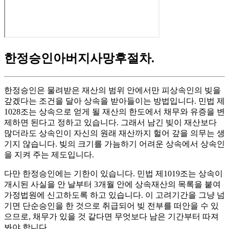
한정승인아버지사망후절차
.
한정승인은 물려받은 재산의 범위 안에서만 피상속인의 빚을
갚겠다는 조건을 달아 상속을 받아들이는 방법입니다. 민법 제
1028조는 상속으로 얻게 될 재산의 한도에서 채무와 유증을 변
제하면 된다고 정하고 있습니다. 그래서 남긴 빚이 재산보다
많더라도 상속인이 자신의 원래 재산까지 헐어 갚을 의무는 생
기지 않습니다. 빚의 크기를 가늠하기 어려운 상속에서 상속인
을 지켜 주는 제도입니다.
다만 한정승인에는 기한이 있습니다. 민법 제1019조는 상속이
개시된 사실을 안 날부터 3개월 안에 상속재산의 목록을 붙여
가정법원에 신고하도록 하고 있습니다. 이 고려기간을 그냥 넘
기면 단순승인을 한 것으로 취급되어 빚 전부를 떠안을 수 있
으므로, 채무가 있을 것 같다면 무엇보다 남은 기간부터 따져
봐야 합니다.