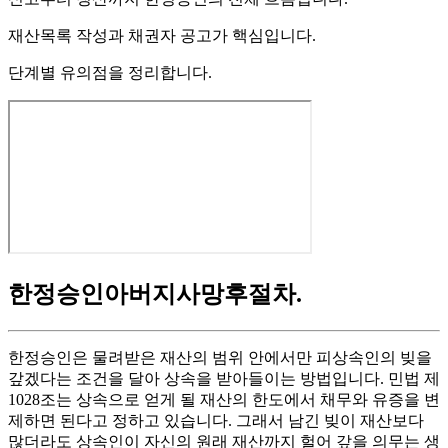
재산목록 작성과 채권자 공고가 핵심입니다.
단계별 유의점을 정리합니다.
한정승인아버지사망후절차
.
한정승인은 물려받은 재산의 범위 안에서만 피상속인의 빚을
갚겠다는 조건을 달아 상속을 받아들이는 방법입니다. 민법 제
1028조는 상속으로 얻게 될 재산의 한도에서 채무와 유증을 변
제하면 된다고 정하고 있습니다. 그래서 남긴 빚이 재산보다
많더라도 상속인이 자신의 원래 재산까지 헐어 갚을 의무는 생