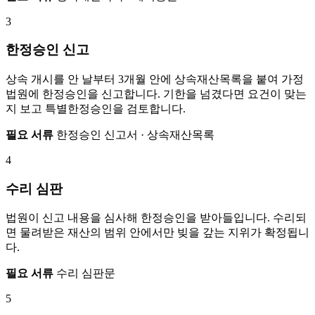
3
한정승인 신고
상속 개시를 안 날부터 3개월 안에 상속재산목록을 붙여 가정
법원에 한정승인을 신고합니다. 기한을 넘겼다면 요건이 맞는
지 보고 특별한정승인을 검토합니다.
필요 서류
한정승인 신고서 · 상속재산목록
4
수리 심판
법원이 신고 내용을 심사해 한정승인을 받아들입니다. 수리되
면 물려받은 재산의 범위 안에서만 빚을 갚는 지위가 확정됩니
다.
필요 서류
수리 심판문
5