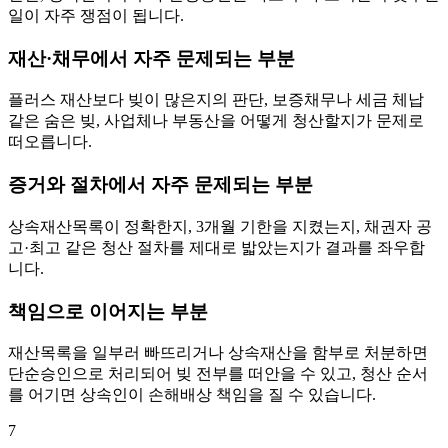
일이 자주 쟁점이 됩니다.
재산·채무에서 자주 문제되는 부분
플러스 재산보다 빚이 많은지의 판단, 보증채무나 세금 체납
같은 숨은 빚, 사업체나 부동산을 어떻게 청산할지가 문제로
떠오릅니다.
증거와 절차에서 자주 문제되는 부분
상속재산목록이 정확한지, 3개월 기한을 지켰는지, 채권자 공
고·최고 같은 청산 절차를 제대로 밟았는지가 결과를 좌우합
니다.
책임으로 이어지는 부분
재산목록을 일부러 빠뜨리거나 상속재산을 함부로 처분하면
단순승인으로 처리되어 빚 전부를 떠안을 수 있고, 청산 순서
를 어기면 상속인이 손해배상 책임을 질 수 있습니다.
7