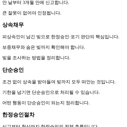
안 날부터 3개월 안에 신고합니다.
큰 잘못이 없어야 인정됩니다.
상속채무
피상속인이 남긴 빚으로 한정승인·포기 판단의 핵심입니다.
보증채무와 숨은 빚까지 확인해야 합니다.
빚을 조사하는 방법을 정리합니다.
단순승인
조건 없이 상속을 받아들여 빚까지 모두 떠안는 것입니다.
기한을 넘기면 단순승인으로 처리될 수 있습니다.
어떤 행동이 단순승인이 되는지 정리합니다.
한정승인절차
신고부터 청산까지 한정승인의 전체 흐름입니다.