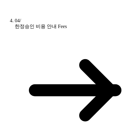
04/
한정승인 비용 안내
Fees