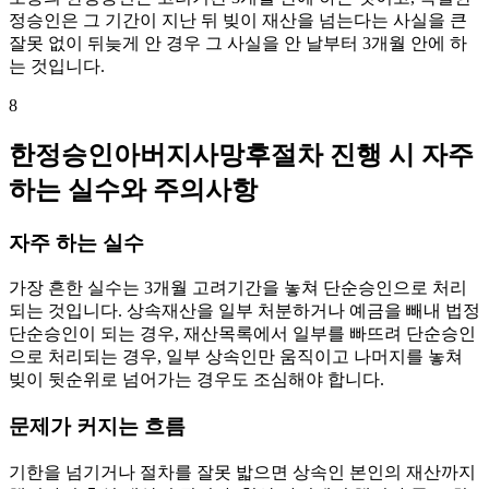
정승인은 그 기간이 지난 뒤 빚이 재산을 넘는다는 사실을 큰
잘못 없이 뒤늦게 안 경우 그 사실을 안 날부터 3개월 안에 하
는 것입니다.
8
한정승인아버지사망후절차 진행 시 자주
하는 실수와 주의사항
자주 하는 실수
가장 흔한 실수는 3개월 고려기간을 놓쳐 단순승인으로 처리
되는 것입니다. 상속재산을 일부 처분하거나 예금을 빼내 법정
단순승인이 되는 경우, 재산목록에서 일부를 빠뜨려 단순승인
으로 처리되는 경우, 일부 상속인만 움직이고 나머지를 놓쳐
빚이 뒷순위로 넘어가는 경우도 조심해야 합니다.
문제가 커지는 흐름
기한을 넘기거나 절차를 잘못 밟으면 상속인 본인의 재산까지