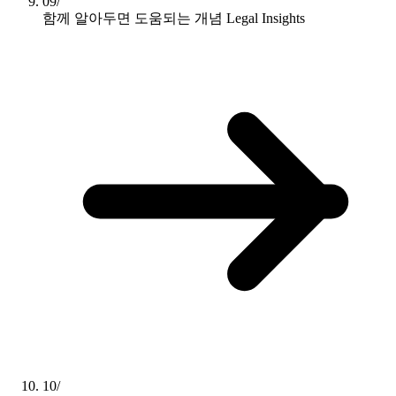
09/
함께 알아두면 도움되는 개념
Legal Insights
10/