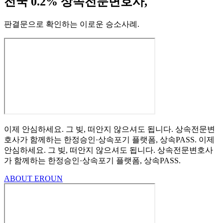
전국 0.2% 상속전문변호사,
판결문으로 확인하는 이로운 승소사례
.
이제 안심하세요.
그 빚, 떠안지 않으셔도 됩니다.
상속전문변
호사가 함께하는
한정승인·상속포기
플랫폼, 상속PASS.
이제
안심하세요.
그 빚, 떠안지 않으셔도 됩니다.
상속전문변호사
가 함께하는
한정승인·상속포기 플랫폼, 상속PASS.
ABOUT EROUN