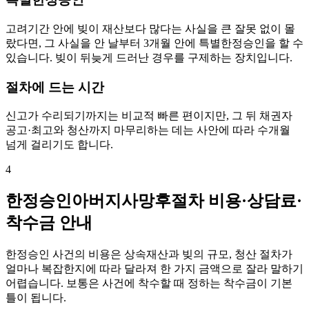
고려기간 안에 빚이 재산보다 많다는 사실을 큰 잘못 없이 몰
랐다면, 그 사실을 안 날부터 3개월 안에 특별한정승인을 할 수
있습니다. 빚이 뒤늦게 드러난 경우를 구제하는 장치입니다.
절차에 드는 시간
신고가 수리되기까지는 비교적 빠른 편이지만, 그 뒤 채권자
공고·최고와 청산까지 마무리하는 데는 사안에 따라 수개월
넘게 걸리기도 합니다.
4
한정승인아버지사망후절차 비용·상담료·
착수금 안내
한정승인 사건의 비용은 상속재산과 빚의 규모, 청산 절차가
얼마나 복잡한지에 따라 달라져 한 가지 금액으로 잘라 말하기
어렵습니다. 보통은 사건에 착수할 때 정하는 착수금이 기본
틀이 됩니다.