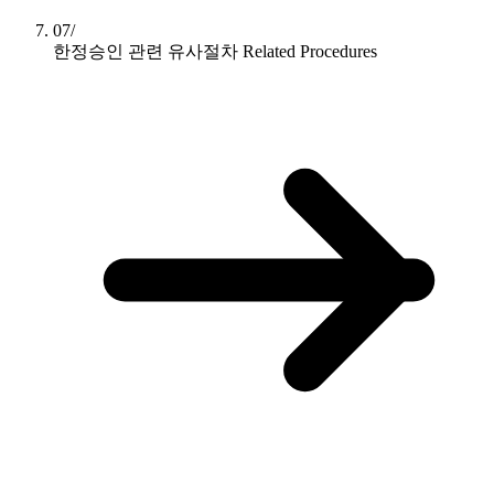
07/
한정승인 관련 유사절차
Related Procedures