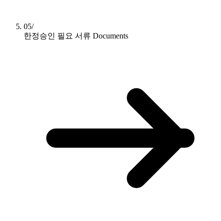
05/
한정승인 필요 서류
Documents