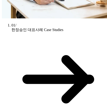
01/
한정승인 대표사례
Case Studies