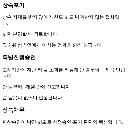
상속포기
상속 자체를 받지 않아 재산도 빚도 넘겨받지 않는 절차입니
다.
빚만 분명할 때 검토합니다.
뒷순위 상속인에게 미치는 영향을 함께 살핍니다.
특별한정승인
고려기간이 지난 뒤 빚 초과를 뒤늦게 안 경우의 구제 수단입
니다.
안 날부터 3개월 안에 신고합니다.
큰 잘못이 없어야 인정됩니다.
상속채무
피상속인이 남긴 빚으로 한정승인·포기 판단의 핵심입니다.