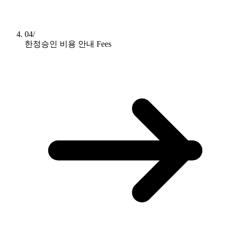
04/
한정승인 비용 안내
Fees