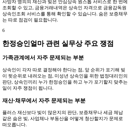
사망자 명의의 재산과 빚은 안심상속 원스톱 서비스로 한 번에
조회할 수 있고, 금융거래내역은 상속인 자격으로 금융감독원
상속인조회 서비스를 통해 확인할 수 있습니다. 숨은 보증채무
는 따로 점검이 필요합니다.
6
한정승인얼마 관련 실무상 주요 쟁점
가족관계에서 자주 문제되는 부분
상속인이 각자 따로 결정해야 한다는 점, 앞 순위가 포기해 빚
이 뒷순위로 내려오는 점, 미성년 상속인을 위한 법정대리인의
판단, 상속인끼리 누가 한정승인을 하고 누가 포기할지 맞추는
일이 자주 쟁점이 됩니다.
재산·채무에서 자주 문제되는 부분
플러스 재산보다 빚이 많은지의 판단, 보증채무나 세금 체납
같은 숨은 빚, 사업체나 부동산을 어떻게 청산할지가 문제로
떠오릅니다.