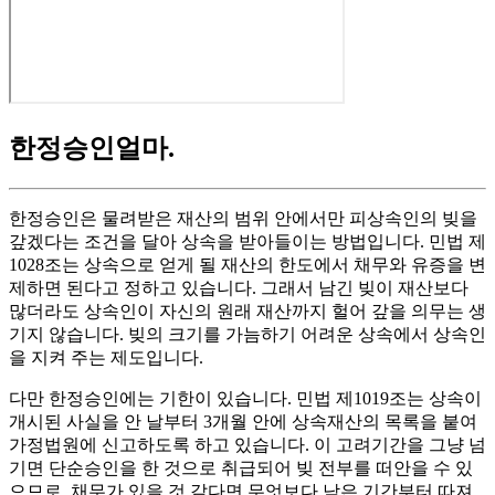
한정승인얼마
.
한정승인은 물려받은 재산의 범위 안에서만 피상속인의 빚을
갚겠다는 조건을 달아 상속을 받아들이는 방법입니다. 민법 제
1028조는 상속으로 얻게 될 재산의 한도에서 채무와 유증을 변
제하면 된다고 정하고 있습니다. 그래서 남긴 빚이 재산보다
많더라도 상속인이 자신의 원래 재산까지 헐어 갚을 의무는 생
기지 않습니다. 빚의 크기를 가늠하기 어려운 상속에서 상속인
을 지켜 주는 제도입니다.
다만 한정승인에는 기한이 있습니다. 민법 제1019조는 상속이
개시된 사실을 안 날부터 3개월 안에 상속재산의 목록을 붙여
가정법원에 신고하도록 하고 있습니다. 이 고려기간을 그냥 넘
기면 단순승인을 한 것으로 취급되어 빚 전부를 떠안을 수 있
으므로, 채무가 있을 것 같다면 무엇보다 남은 기간부터 따져