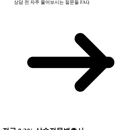
상담 전 자주 물어보시는 질문들
FAQ