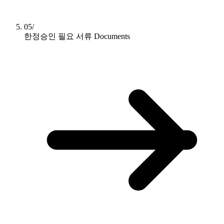
05/
한정승인 필요 서류
Documents