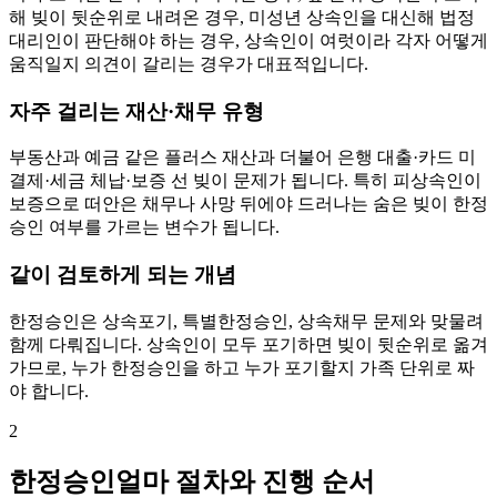
해 빚이 뒷순위로 내려온 경우, 미성년 상속인을 대신해 법정
대리인이 판단해야 하는 경우, 상속인이 여럿이라 각자 어떻게
움직일지 의견이 갈리는 경우가 대표적입니다.
자주 걸리는 재산·채무 유형
부동산과 예금 같은 플러스 재산과 더불어 은행 대출·카드 미
결제·세금 체납·보증 선 빚이 문제가 됩니다. 특히 피상속인이
보증으로 떠안은 채무나 사망 뒤에야 드러나는 숨은 빚이 한정
승인 여부를 가르는 변수가 됩니다.
같이 검토하게 되는 개념
한정승인은 상속포기, 특별한정승인, 상속채무 문제와 맞물려
함께 다뤄집니다. 상속인이 모두 포기하면 빚이 뒷순위로 옮겨
가므로, 누가 한정승인을 하고 누가 포기할지 가족 단위로 짜
야 합니다.
2
한정승인얼마 절차와 진행 순서