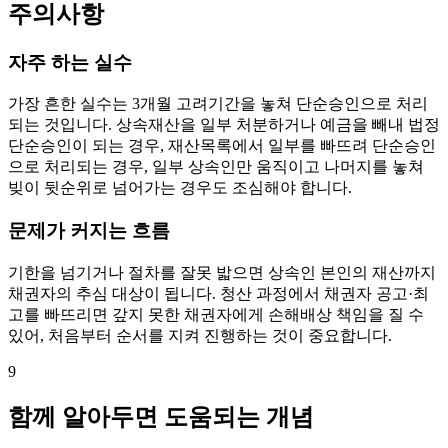
주의사항
자주 하는 실수
가장 흔한 실수는 3개월 고려기간을 놓쳐 단순승인으로 처리
되는 것입니다. 상속재산을 일부 처분하거나 예금을 빼내 법정
단순승인이 되는 경우, 재산목록에서 일부를 빠뜨려 단순승인
으로 처리되는 경우, 일부 상속인만 움직이고 나머지를 놓쳐
빚이 뒷순위로 넘어가는 경우도 조심해야 합니다.
문제가 커지는 흐름
기한을 넘기거나 절차를 잘못 밟으면 상속인 본인의 재산까지
채권자의 추심 대상이 됩니다. 청산 과정에서 채권자 공고·최
고를 빠뜨리면 갚지 못한 채권자에게 손해배상 책임을 질 수
있어, 처음부터 순서를 지켜 진행하는 것이 중요합니다.
9
함께 알아두면 도움되는 개념