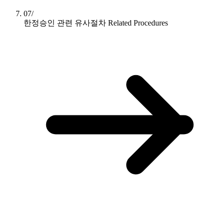
07/
한정승인 관련 유사절차
Related Procedures