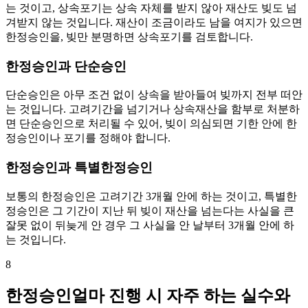
는 것이고, 상속포기는 상속 자체를 받지 않아 재산도 빚도 넘
겨받지 않는 것입니다. 재산이 조금이라도 남을 여지가 있으면
한정승인을, 빚만 분명하면 상속포기를 검토합니다.
한정승인과 단순승인
단순승인은 아무 조건 없이 상속을 받아들여 빚까지 전부 떠안
는 것입니다. 고려기간을 넘기거나 상속재산을 함부로 처분하
면 단순승인으로 처리될 수 있어, 빚이 의심되면 기한 안에 한
정승인이나 포기를 정해야 합니다.
한정승인과 특별한정승인
보통의 한정승인은 고려기간 3개월 안에 하는 것이고, 특별한
정승인은 그 기간이 지난 뒤 빚이 재산을 넘는다는 사실을 큰
잘못 없이 뒤늦게 안 경우 그 사실을 안 날부터 3개월 안에 하
는 것입니다.
8
한정승인얼마 진행 시 자주 하는 실수와