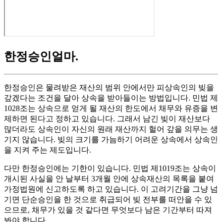
한정승인얼마
.
한정승인은 물려받은 재산의 범위 안에서만 피상속인의 빚을
갚겠다는 조건을 달아 상속을 받아들이는 방법입니다. 민법 제
1028조는 상속으로 얻게 될 재산의 한도에서 채무와 유증을 변
제하면 된다고 정하고 있습니다. 그래서 남긴 빚이 재산보다
많더라도 상속인이 자신의 원래 재산까지 헐어 갚을 의무는 생
기지 않습니다. 빚의 크기를 가늠하기 어려운 상속에서 상속인
을 지켜 주는 제도입니다.
다만 한정승인에는 기한이 있습니다. 민법 제1019조는 상속이
개시된 사실을 안 날부터 3개월 안에 상속재산의 목록을 붙여
가정법원에 신고하도록 하고 있습니다. 이 고려기간을 그냥 넘
기면 단순승인을 한 것으로 취급되어 빚 전부를 떠안을 수 있
으므로, 채무가 있을 것 같다면 무엇보다 남은 기간부터 따져
봐야 합니다.