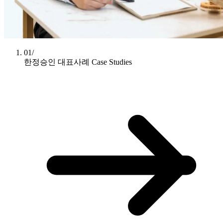
01/
한정승인 대표사례
Case Studies