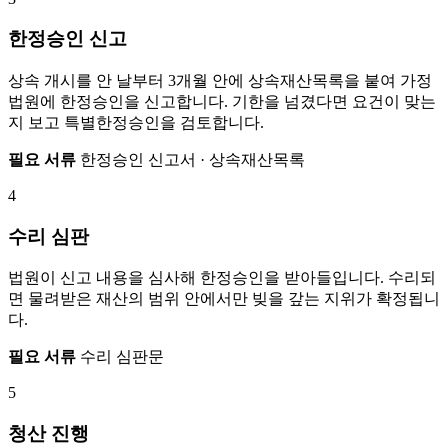
한정승인 신고
상속 개시를 안 날부터 3개월 안에 상속재산목록을 붙여 가정
법원에 한정승인을 신고합니다. 기한을 넘겼다면 요건이 맞는
지 보고 특별한정승인을 검토합니다.
필요 서류
한정승인 신고서 · 상속재산목록
4
수리 심판
법원이 신고 내용을 심사해 한정승인을 받아들입니다. 수리되
면 물려받은 재산의 범위 안에서만 빚을 갚는 지위가 확정됩니
다.
필요 서류
수리 심판문
5
청산 진행