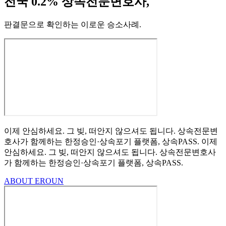
전국 0.2% 상속전문변호사,
판결문으로 확인하는 이로운 승소사례
.
이제 안심하세요.
그 빚, 떠안지 않으셔도 됩니다.
상속전문변
호사가 함께하는
한정승인·상속포기
플랫폼, 상속PASS.
이제
안심하세요.
그 빚, 떠안지 않으셔도 됩니다.
상속전문변호사
가 함께하는
한정승인·상속포기 플랫폼, 상속PASS.
ABOUT EROUN