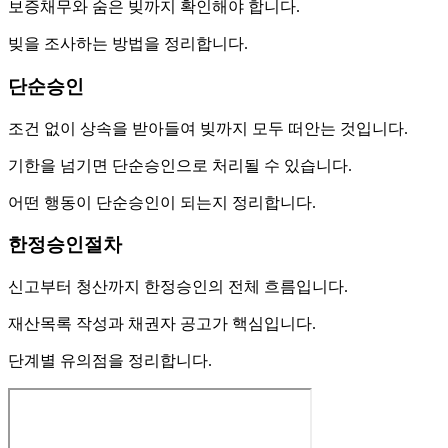
보증채무와 숨은 빚까지 확인해야 합니다.
빚을 조사하는 방법을 정리합니다.
단순승인
조건 없이 상속을 받아들여 빚까지 모두 떠안는 것입니다.
기한을 넘기면 단순승인으로 처리될 수 있습니다.
어떤 행동이 단순승인이 되는지 정리합니다.
한정승인절차
신고부터 청산까지 한정승인의 전체 흐름입니다.
재산목록 작성과 채권자 공고가 핵심입니다.
단계별 유의점을 정리합니다.