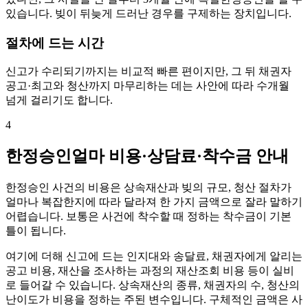
있습니다. 빚이 뒤늦게 드러난 경우를 구제하는 장치입니다.
절차에 드는 시간
신고가 수리되기까지는 비교적 빠른 편이지만, 그 뒤 채권자
공고·최고와 청산까지 마무리하는 데는 사안에 따라 수개월
넘게 걸리기도 합니다.
4
한정승인얼마 비용·상담료·착수금 안내
한정승인 사건의 비용은 상속재산과 빚의 규모, 청산 절차가
얼마나 복잡한지에 따라 달라져 한 가지 금액으로 잘라 말하기
어렵습니다. 보통은 사건에 착수할 때 정하는 착수금이 기본
틀이 됩니다.
여기에 더해 신고에 드는 인지대와 송달료, 채권자에게 알리는
공고 비용, 재산을 조사하는 과정의 재산조회 비용 등이 실비
로 들어갈 수 있습니다. 상속재산의 종류, 채권자의 수, 청산의
난이도가 비용을 정하는 주된 변수입니다. 구체적인 금액은 사