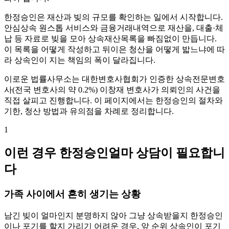
한정승인은 재산과 빚의 규모를 확인하는 일에서 시작합니다.
안심상속 원스톱 서비스와 금융거래내역으로 재산을, 대출·체
납 등 자료로 빚을 모아 상속재산목록을 빠짐없이 만듭니다.
이 목록을 어떻게 작성하고 뒤이은 청산을 어떻게 밟느냐에 따
라 상속인이 지는 책임의 폭이 달라집니다.
이로운 법률사무소는 대한변호사협회가 인증한 상속전문변호
사(전국 변호사의 약 0.2%) 이창재 변호사가 의뢰인의 사건을
직접 살피고 진행합니다. 이 페이지에서는 한정승인의 절차와
기한, 청산 방법과 유의점을 차례로 정리합니다.
1
이런 경우 한정승인얼마 상담이 필요합니
다
가족 사이에서 흔히 생기는 상황
남긴 빚이 얼마인지 분명하지 않아 그냥 상속받을지 한정승인
이나 포기를 할지 가리기 어려운 경우, 앞 순위 상속인이 포기