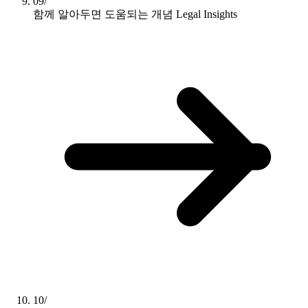
09/
함께 알아두면 도움되는 개념
Legal Insights
10/