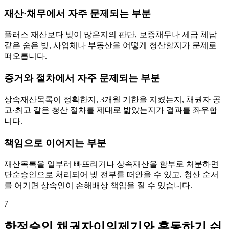
재산·채무에서 자주 문제되는 부분
플러스 재산보다 빚이 많은지의 판단, 보증채무나 세금 체납
같은 숨은 빚, 사업체나 부동산을 어떻게 청산할지가 문제로
떠오릅니다.
증거와 절차에서 자주 문제되는 부분
상속재산목록이 정확한지, 3개월 기한을 지켰는지, 채권자 공
고·최고 같은 청산 절차를 제대로 밟았는지가 결과를 좌우합
니다.
책임으로 이어지는 부분
재산목록을 일부러 빠뜨리거나 상속재산을 함부로 처분하면
단순승인으로 처리되어 빚 전부를 떠안을 수 있고, 청산 순서
를 어기면 상속인이 손해배상 책임을 질 수 있습니다.
7
한정승인 채권자이의제기와 혼동하기 쉬