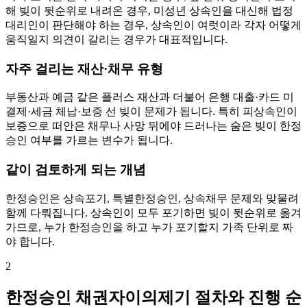
해 빚이 뒷순위로 내려온 경우, 미성년 상속인을 대신해 법정
대리인이 판단해야 하는 경우, 상속인이 여럿이라 각자 어떻게
움직일지 의견이 갈리는 경우가 대표적입니다.
자주 걸리는 재산·채무 유형
부동산과 예금 같은 플러스 재산과 더불어 은행 대출·카드 미
결제·세금 체납·보증 선 빚이 문제가 됩니다. 특히 피상속인이
보증으로 떠안은 채무나 사망 뒤에야 드러나는 숨은 빚이 한정
승인 여부를 가르는 변수가 됩니다.
같이 검토하게 되는 개념
한정승인은 상속포기, 특별한정승인, 상속채무 문제와 맞물려
함께 다뤄집니다. 상속인이 모두 포기하면 빚이 뒷순위로 옮겨
가므로, 누가 한정승인을 하고 누가 포기할지 가족 단위로 짜
야 합니다.
2
한정승인 채권자이의제기 절차와 진행 순