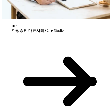
01/
한정승인 대표사례
Case Studies