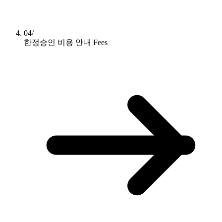
04/
한정승인 비용 안내
Fees