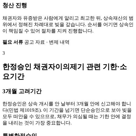
청산 진행
채권자와 유증받은 사람에게 알리고 최고한 뒤, 상속재산의 범
위에서 정해진 차례대로 빚을 갚습니다. 순서를 어기면 상속인
이 책임질 수 있어 절차를 지켜 진행합니다.
필요 서류
공고 자료 · 변제 내역
3
한정승인 채권자이의제기 관련 기한·소
요기간
3개월 고려기간
한정승인은 상속 개시를 안 날부터 3개월 안에 신고해야 합니
다(민법 제1019조). 이 기간을 넘기면 단순승인으로 보아 빚을
모두 떠안을 수 있으므로, 채무가 의심될 때는 기한 안에 결정
을 내리는 것이 가장 중요합니다.
특별한정승인