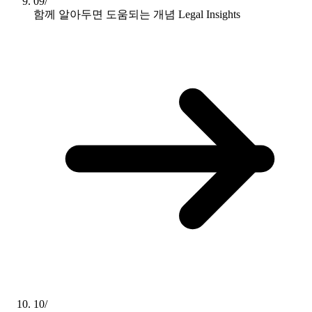
09/
함께 알아두면 도움되는 개념
Legal Insights
10/