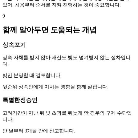
있어, 처음부터 순서를 지켜 진행하는 것이 중요합니다.
9
함께 알아두면 도움되는 개념
상속포기
상속 자체를 받지 않아 재산도 빚도 넘겨받지 않는 절차입니
다.
빚만 분명할 때 검토합니다.
뒷순위 상속인에게 미치는 영향을 함께 살핍니다.
특별한정승인
고려기간이 지난 뒤 빚 초과를 뒤늦게 안 경우의 구제 수단입
니다.
안 날부터 3개월 안에 신고합니다.