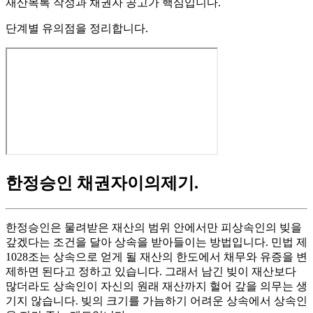
재산목록 작성과 채권자 공고가 핵심입니다.
단계별 유의점을 정리합니다.
한정승인 채권자이의제기
.
한정승인은 물려받은 재산의 범위 안에서만 피상속인의 빚을
갚겠다는 조건을 달아 상속을 받아들이는 방법입니다. 민법 제
1028조는 상속으로 얻게 될 재산의 한도에서 채무와 유증을 변
제하면 된다고 정하고 있습니다. 그래서 남긴 빚이 재산보다
많더라도 상속인이 자신의 원래 재산까지 헐어 갚을 의무는 생
기지 않습니다. 빚의 크기를 가늠하기 어려운 상속에서 상속인