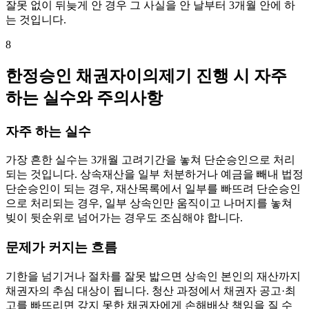
잘못 없이 뒤늦게 안 경우 그 사실을 안 날부터 3개월 안에 하
는 것입니다.
8
한정승인 채권자이의제기 진행 시 자주
하는 실수와 주의사항
자주 하는 실수
가장 흔한 실수는 3개월 고려기간을 놓쳐 단순승인으로 처리
되는 것입니다. 상속재산을 일부 처분하거나 예금을 빼내 법정
단순승인이 되는 경우, 재산목록에서 일부를 빠뜨려 단순승인
으로 처리되는 경우, 일부 상속인만 움직이고 나머지를 놓쳐
빚이 뒷순위로 넘어가는 경우도 조심해야 합니다.
문제가 커지는 흐름
기한을 넘기거나 절차를 잘못 밟으면 상속인 본인의 재산까지
채권자의 추심 대상이 됩니다. 청산 과정에서 채권자 공고·최
고를 빠뜨리면 갚지 못한 채권자에게 손해배상 책임을 질 수