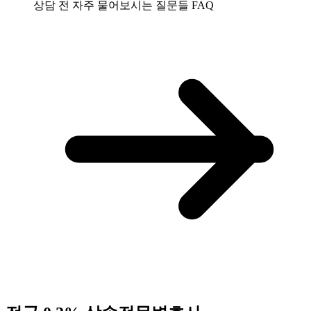
상담 전 자주 물어보시는 질문들
FAQ