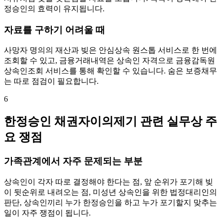
정승인의 효력이 유지됩니다.
자료를 구하기 어려울 때
사망자 명의의 재산과 빚은 안심상속 원스톱 서비스로 한 번에
조회할 수 있고, 금융거래내역은 상속인 자격으로 금융감독원
상속인조회 서비스를 통해 확인할 수 있습니다. 숨은 보증채무
는 따로 점검이 필요합니다.
6
한정승인 채권자이의제기 관련 실무상 주
요 쟁점
가족관계에서 자주 문제되는 부분
상속인이 각자 따로 결정해야 한다는 점, 앞 순위가 포기해 빚
이 뒷순위로 내려오는 점, 미성년 상속인을 위한 법정대리인의
판단, 상속인끼리 누가 한정승인을 하고 누가 포기할지 맞추는
일이 자주 쟁점이 됩니다.