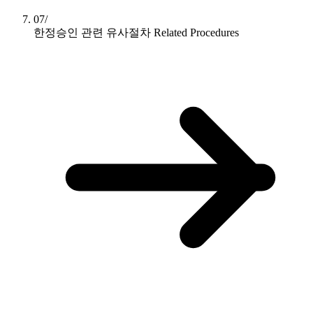
07/
한정승인 관련 유사절차
Related Procedures