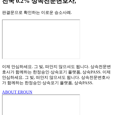
전국 0.2% 상속전문변호사,
판결문으로 확인하는 이로운 승소사례
.
이제 안심하세요.
그 빚, 떠안지 않으셔도 됩니다.
상속전문변
호사가 함께하는
한정승인·상속포기
플랫폼, 상속PASS.
이제
안심하세요.
그 빚, 떠안지 않으셔도 됩니다.
상속전문변호사
가 함께하는
한정승인·상속포기 플랫폼, 상속PASS.
ABOUT EROUN