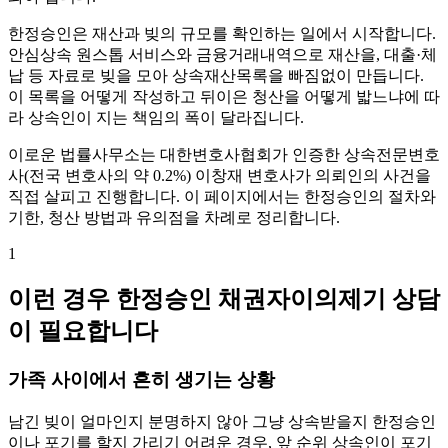
한정승인은 재산과 빚의 규모를 확인하는 일에서 시작합니다.
안심상속 원스톱 서비스와 금융거래내역으로 재산을, 대출·체
납 등 자료로 빚을 모아 상속재산목록을 빠짐없이 만듭니다.
이 목록을 어떻게 작성하고 뒤이은 청산을 어떻게 밟느냐에 따
라 상속인이 지는 책임의 폭이 달라집니다.
이로운 법률사무소는 대한변호사협회가 인증한 상속전문변호
사(전국 변호사의 약 0.2%) 이창재 변호사가 의뢰인의 사건을
직접 살피고 진행합니다. 이 페이지에서는 한정승인의 절차와
기한, 청산 방법과 유의점을 차례로 정리합니다.
1
이런 경우 한정승인 채권자이의제기 상담
이 필요합니다
가족 사이에서 흔히 생기는 상황
남긴 빚이 얼마인지 분명하지 않아 그냥 상속받을지 한정승인
이나 포기를 할지 가리기 어려운 경우, 앞 순위 상속인이 포기