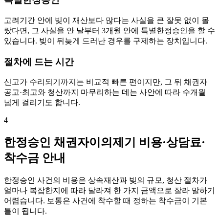
고려기간 안에 빚이 재산보다 많다는 사실을 큰 잘못 없이 몰
랐다면, 그 사실을 안 날부터 3개월 안에 특별한정승인을 할 수
있습니다. 빚이 뒤늦게 드러난 경우를 구제하는 장치입니다.
절차에 드는 시간
신고가 수리되기까지는 비교적 빠른 편이지만, 그 뒤 채권자
공고·최고와 청산까지 마무리하는 데는 사안에 따라 수개월
넘게 걸리기도 합니다.
4
한정승인 채권자이의제기 비용·상담료·
착수금 안내
한정승인 사건의 비용은 상속재산과 빚의 규모, 청산 절차가
얼마나 복잡한지에 따라 달라져 한 가지 금액으로 잘라 말하기
어렵습니다. 보통은 사건에 착수할 때 정하는 착수금이 기본
틀이 됩니다.