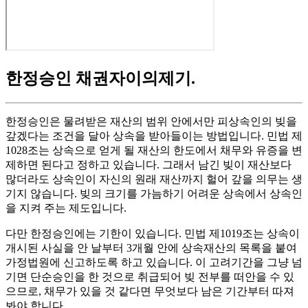
한정승인 채권자이의제기
.
한정승인은 물려받은 재산의 범위 안에서만 피상속인의 빚을
갚겠다는 조건을 달아 상속을 받아들이는 방법입니다. 민법 제
1028조는 상속으로 얻게 될 재산의 한도에서 채무와 유증을 변
제하면 된다고 정하고 있습니다. 그래서 남긴 빚이 재산보다
많더라도 상속인이 자신의 원래 재산까지 헐어 갚을 의무는 생
기지 않습니다. 빚의 크기를 가늠하기 어려운 상속에서 상속인
을 지켜 주는 제도입니다.
다만 한정승인에는 기한이 있습니다. 민법 제1019조는 상속이
개시된 사실을 안 날부터 3개월 안에 상속재산의 목록을 붙여
가정법원에 신고하도록 하고 있습니다. 이 고려기간을 그냥 넘
기면 단순승인을 한 것으로 취급되어 빚 전부를 떠안을 수 있
으므로, 채무가 있을 것 같다면 무엇보다 남은 기간부터 따져
봐야 합니다.