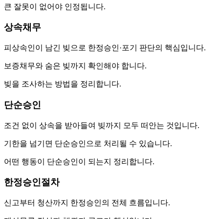
큰 잘못이 없어야 인정됩니다.
상속채무
피상속인이 남긴 빚으로 한정승인·포기 판단의 핵심입니다.
보증채무와 숨은 빚까지 확인해야 합니다.
빚을 조사하는 방법을 정리합니다.
단순승인
조건 없이 상속을 받아들여 빚까지 모두 떠안는 것입니다.
기한을 넘기면 단순승인으로 처리될 수 있습니다.
어떤 행동이 단순승인이 되는지 정리합니다.
한정승인절차
신고부터 청산까지 한정승인의 전체 흐름입니다.