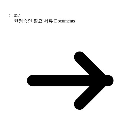
05/
한정승인 필요 서류
Documents