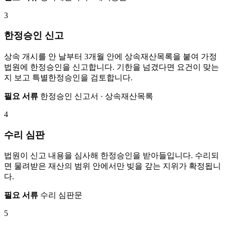
3
한정승인 신고
상속 개시를 안 날부터 3개월 안에 상속재산목록을 붙여 가정
법원에 한정승인을 신고합니다. 기한을 넘겼다면 요건이 맞는
지 보고 특별한정승인을 검토합니다.
필요 서류
한정승인 신고서 · 상속재산목록
4
수리 심판
법원이 신고 내용을 심사해 한정승인을 받아들입니다. 수리되
면 물려받은 재산의 범위 안에서만 빚을 갚는 지위가 확정됩니
다.
필요 서류
수리 심판문
5