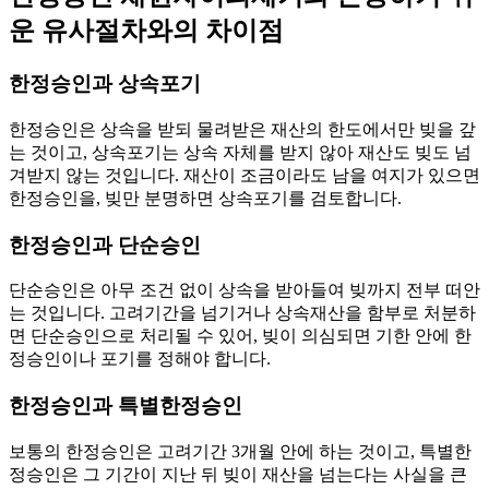
운 유사절차와의 차이점
한정승인과 상속포기
한정승인은 상속을 받되 물려받은 재산의 한도에서만 빚을 갚
는 것이고, 상속포기는 상속 자체를 받지 않아 재산도 빚도 넘
겨받지 않는 것입니다. 재산이 조금이라도 남을 여지가 있으면
한정승인을, 빚만 분명하면 상속포기를 검토합니다.
한정승인과 단순승인
단순승인은 아무 조건 없이 상속을 받아들여 빚까지 전부 떠안
는 것입니다. 고려기간을 넘기거나 상속재산을 함부로 처분하
면 단순승인으로 처리될 수 있어, 빚이 의심되면 기한 안에 한
정승인이나 포기를 정해야 합니다.
한정승인과 특별한정승인
보통의 한정승인은 고려기간 3개월 안에 하는 것이고, 특별한
정승인은 그 기간이 지난 뒤 빚이 재산을 넘는다는 사실을 큰