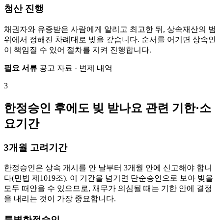
청산 진행
채권자와 유증받은 사람에게 알리고 최고한 뒤, 상속재산의 범
위에서 정해진 차례대로 빚을 갚습니다. 순서를 어기면 상속인
이 책임질 수 있어 절차를 지켜 진행합니다.
필요 서류
공고 자료 · 변제 내역
3
한정승인 후에도 빚 받나요 관련 기한·소
요기간
3개월 고려기간
한정승인은 상속 개시를 안 날부터 3개월 안에 신고해야 합니
다(민법 제1019조). 이 기간을 넘기면 단순승인으로 보아 빚을
모두 떠안을 수 있으므로, 채무가 의심될 때는 기한 안에 결정
을 내리는 것이 가장 중요합니다.
특별한정승인