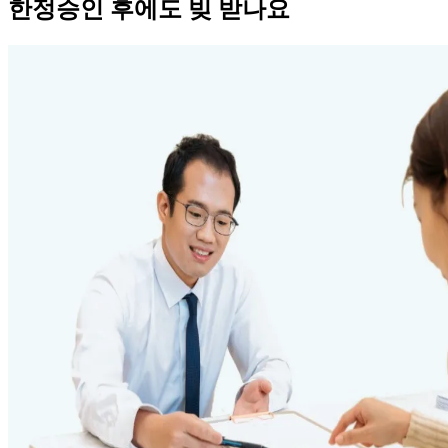
한정승인 후에도 빚 받나요