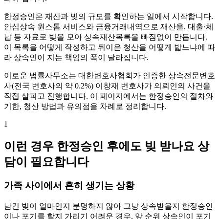
한정승인은 재산과 빚의 규모를 확인하는 일에서 시작합니다.
안심상속 원스톱 서비스와 금융거래내역으로 재산을, 대출·체
납 등 자료로 빚을 모아 상속재산목록을 빠짐없이 만듭니다.
이 목록을 어떻게 작성하고 뒤이은 청산을 어떻게 밟느냐에 따
라 상속인이 지는 책임의 폭이 달라집니다.
이로운 법률사무소는 대한변호사협회가 인증한 상속전문변호
사(전국 변호사의 약 0.2%) 이창재 변호사가 의뢰인의 사건을
직접 살피고 진행합니다. 이 페이지에서는 한정승인의 절차와
기한, 청산 방법과 유의점을 차례로 정리합니다.
1
이런 경우 한정승인 후에도 빚 받나요 상
담이 필요합니다
가족 사이에서 흔히 생기는 상황
남긴 빚이 얼마인지 분명하지 않아 그냥 상속받을지 한정승인
이나 포기를 할지 가리기 어려운 경우, 앞 순위 상속인이 포기