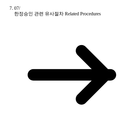
07/
한정승인 관련 유사절차
Related Procedures