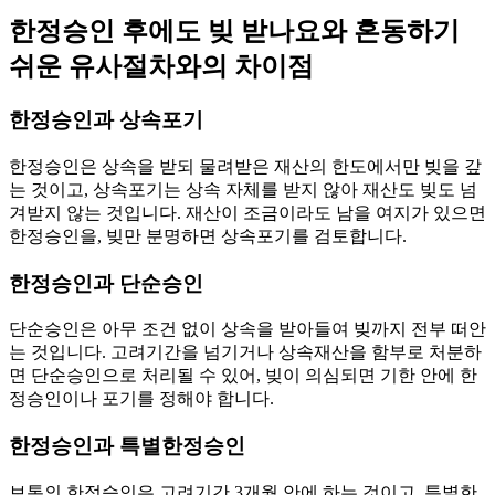
한정승인 후에도 빚 받나요와 혼동하기
쉬운 유사절차와의 차이점
한정승인과 상속포기
한정승인은 상속을 받되 물려받은 재산의 한도에서만 빚을 갚
는 것이고, 상속포기는 상속 자체를 받지 않아 재산도 빚도 넘
겨받지 않는 것입니다. 재산이 조금이라도 남을 여지가 있으면
한정승인을, 빚만 분명하면 상속포기를 검토합니다.
한정승인과 단순승인
단순승인은 아무 조건 없이 상속을 받아들여 빚까지 전부 떠안
는 것입니다. 고려기간을 넘기거나 상속재산을 함부로 처분하
면 단순승인으로 처리될 수 있어, 빚이 의심되면 기한 안에 한
정승인이나 포기를 정해야 합니다.
한정승인과 특별한정승인
보통의 한정승인은 고려기간 3개월 안에 하는 것이고, 특별한