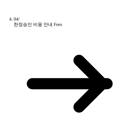
04/
한정승인 비용 안내
Fees