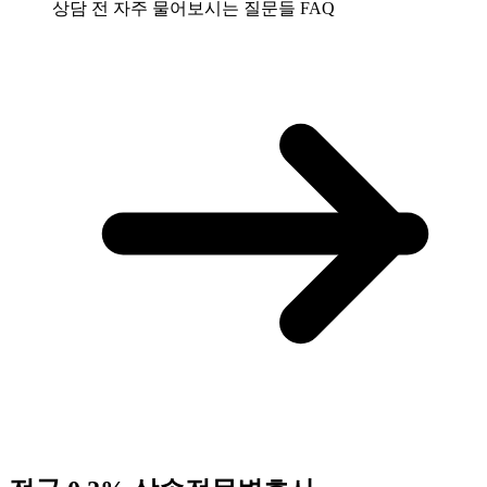
상담 전 자주 물어보시는 질문들
FAQ