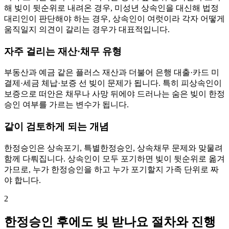
해 빚이 뒷순위로 내려온 경우, 미성년 상속인을 대신해 법정
대리인이 판단해야 하는 경우, 상속인이 여럿이라 각자 어떻게
움직일지 의견이 갈리는 경우가 대표적입니다.
자주 걸리는 재산·채무 유형
부동산과 예금 같은 플러스 재산과 더불어 은행 대출·카드 미
결제·세금 체납·보증 선 빚이 문제가 됩니다. 특히 피상속인이
보증으로 떠안은 채무나 사망 뒤에야 드러나는 숨은 빚이 한정
승인 여부를 가르는 변수가 됩니다.
같이 검토하게 되는 개념
한정승인은 상속포기, 특별한정승인, 상속채무 문제와 맞물려
함께 다뤄집니다. 상속인이 모두 포기하면 빚이 뒷순위로 옮겨
가므로, 누가 한정승인을 하고 누가 포기할지 가족 단위로 짜
야 합니다.
2
한정승인 후에도 빚 받나요 절차와 진행