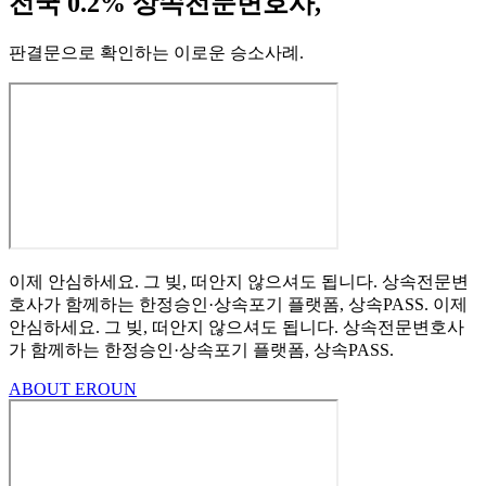
전국 0.2% 상속전문변호사,
판결문으로 확인하는 이로운 승소사례
.
이제 안심하세요.
그 빚, 떠안지 않으셔도 됩니다.
상속전문변
호사가 함께하는
한정승인·상속포기
플랫폼, 상속PASS.
이제
안심하세요.
그 빚, 떠안지 않으셔도 됩니다.
상속전문변호사
가 함께하는
한정승인·상속포기 플랫폼, 상속PASS.
ABOUT EROUN