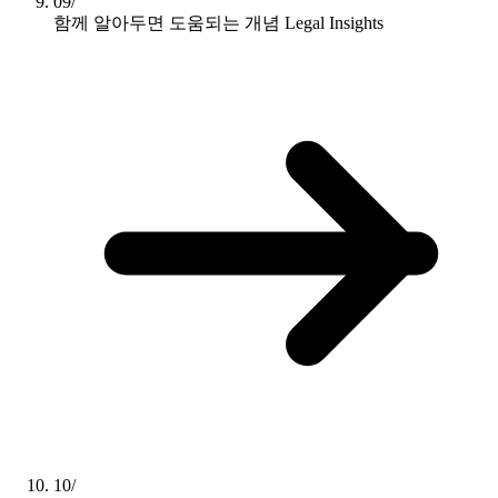
09/
함께 알아두면 도움되는 개념
Legal Insights
10/