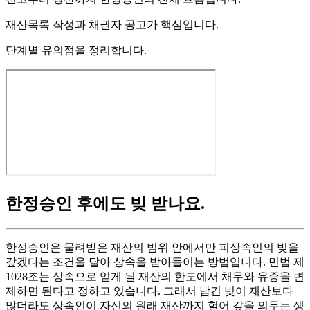
재산목록 작성과 채권자 공고가 핵심입니다.
단계별 유의점을 정리합니다.
한정승인 후에도 빚 받나요
.
한정승인은 물려받은 재산의 범위 안에서만 피상속인의 빚을
갚겠다는 조건을 달아 상속을 받아들이는 방법입니다. 민법 제
1028조는 상속으로 얻게 될 재산의 한도에서 채무와 유증을 변
제하면 된다고 정하고 있습니다. 그래서 남긴 빚이 재산보다
많더라도 상속인이 자신의 원래 재산까지 헐어 갚을 의무는 생