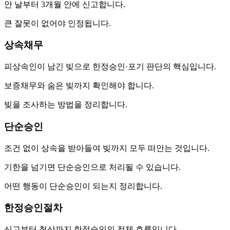
안 날부터 3개월 안에 신고합니다.
큰 잘못이 없어야 인정됩니다.
상속채무
피상속인이 남긴 빚으로 한정승인·포기 판단의 핵심입니다.
보증채무와 숨은 빚까지 확인해야 합니다.
빚을 조사하는 방법을 정리합니다.
단순승인
조건 없이 상속을 받아들여 빚까지 모두 떠안는 것입니다.
기한을 넘기면 단순승인으로 처리될 수 있습니다.
어떤 행동이 단순승인이 되는지 정리합니다.
한정승인절차
신고부터 청산까지 한정승인의 전체 흐름입니다.