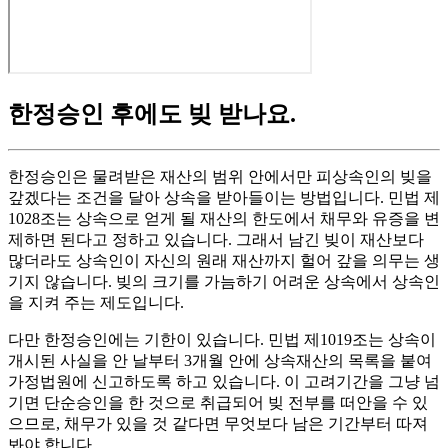
한정승인 후에도 빚 받나요
.
한정승인은 물려받은 재산의 범위 안에서만 피상속인의 빚을
갚겠다는 조건을 달아 상속을 받아들이는 방법입니다. 민법 제
1028조는 상속으로 얻게 될 재산의 한도에서 채무와 유증을 변
제하면 된다고 정하고 있습니다. 그래서 남긴 빚이 재산보다
많더라도 상속인이 자신의 원래 재산까지 헐어 갚을 의무는 생
기지 않습니다. 빚의 크기를 가늠하기 어려운 상속에서 상속인
을 지켜 주는 제도입니다.
다만 한정승인에는 기한이 있습니다. 민법 제1019조는 상속이
개시된 사실을 안 날부터 3개월 안에 상속재산의 목록을 붙여
가정법원에 신고하도록 하고 있습니다. 이 고려기간을 그냥 넘
기면 단순승인을 한 것으로 취급되어 빚 전부를 떠안을 수 있
으므로, 채무가 있을 것 같다면 무엇보다 남은 기간부터 따져
봐야 합니다.