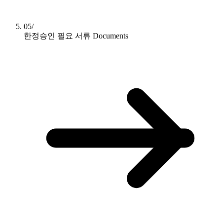
05/
한정승인 필요 서류
Documents