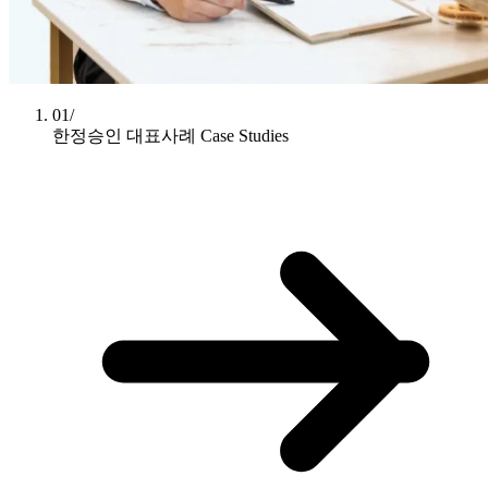
01/
한정승인 대표사례
Case Studies