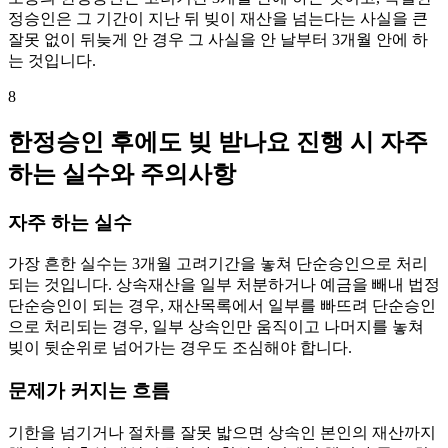
정승인은 그 기간이 지난 뒤 빚이 재산을 넘는다는 사실을 큰
잘못 없이 뒤늦게 안 경우 그 사실을 안 날부터 3개월 안에 하
는 것입니다.
8
한정승인 후에도 빚 받나요 진행 시 자주
하는 실수와 주의사항
자주 하는 실수
가장 흔한 실수는 3개월 고려기간을 놓쳐 단순승인으로 처리
되는 것입니다. 상속재산을 일부 처분하거나 예금을 빼내 법정
단순승인이 되는 경우, 재산목록에서 일부를 빠뜨려 단순승인
으로 처리되는 경우, 일부 상속인만 움직이고 나머지를 놓쳐
빚이 뒷순위로 넘어가는 경우도 조심해야 합니다.
문제가 커지는 흐름
기한을 넘기거나 절차를 잘못 밟으면 상속인 본인의 재산까지