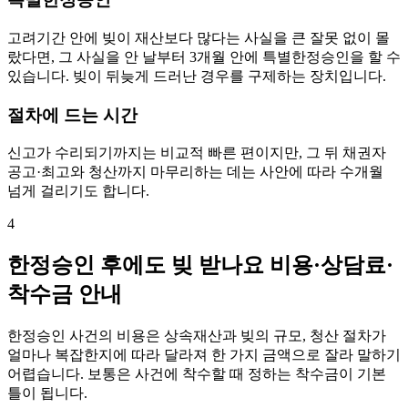
고려기간 안에 빚이 재산보다 많다는 사실을 큰 잘못 없이 몰
랐다면, 그 사실을 안 날부터 3개월 안에 특별한정승인을 할 수
있습니다. 빚이 뒤늦게 드러난 경우를 구제하는 장치입니다.
절차에 드는 시간
신고가 수리되기까지는 비교적 빠른 편이지만, 그 뒤 채권자
공고·최고와 청산까지 마무리하는 데는 사안에 따라 수개월
넘게 걸리기도 합니다.
4
한정승인 후에도 빚 받나요 비용·상담료·
착수금 안내
한정승인 사건의 비용은 상속재산과 빚의 규모, 청산 절차가
얼마나 복잡한지에 따라 달라져 한 가지 금액으로 잘라 말하기
어렵습니다. 보통은 사건에 착수할 때 정하는 착수금이 기본
틀이 됩니다.