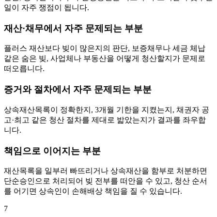
일이 자주 쟁점이 됩니다.
재산·채무에서 자주 문제되는 부분
플러스 재산보다 빚이 많은지의 판단, 보증채무나 세금 체납
같은 숨은 빚, 사업체나 부동산을 어떻게 청산할지가 문제로
떠오릅니다.
증거와 절차에서 자주 문제되는 부분
상속재산목록이 정확한지, 3개월 기한을 지켰는지, 채권자 공
고·최고 같은 청산 절차를 제대로 밟았는지가 결과를 좌우합
니다.
책임으로 이어지는 부분
재산목록을 일부러 빠뜨리거나 상속재산을 함부로 처분하면
단순승인으로 처리되어 빚 전부를 떠안을 수 있고, 청산 순서
를 어기면 상속인이 손해배상 책임을 질 수 있습니다.
7