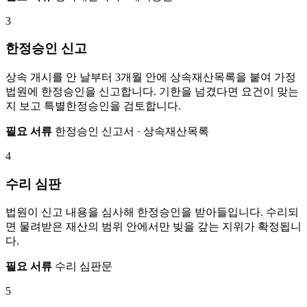
3
한정승인 신고
상속 개시를 안 날부터 3개월 안에 상속재산목록을 붙여 가정
법원에 한정승인을 신고합니다. 기한을 넘겼다면 요건이 맞는
지 보고 특별한정승인을 검토합니다.
필요 서류
한정승인 신고서 · 상속재산목록
4
수리 심판
법원이 신고 내용을 심사해 한정승인을 받아들입니다. 수리되
면 물려받은 재산의 범위 안에서만 빚을 갚는 지위가 확정됩니
다.
필요 서류
수리 심판문
5