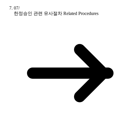
07/
한정승인 관련 유사절차
Related Procedures