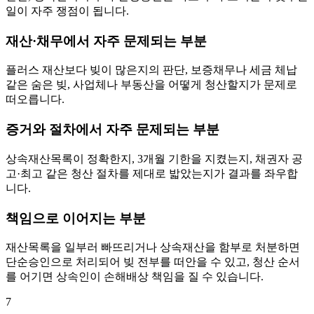
일이 자주 쟁점이 됩니다.
재산·채무에서 자주 문제되는 부분
플러스 재산보다 빚이 많은지의 판단, 보증채무나 세금 체납
같은 숨은 빚, 사업체나 부동산을 어떻게 청산할지가 문제로
떠오릅니다.
증거와 절차에서 자주 문제되는 부분
상속재산목록이 정확한지, 3개월 기한을 지켰는지, 채권자 공
고·최고 같은 청산 절차를 제대로 밟았는지가 결과를 좌우합
니다.
책임으로 이어지는 부분
재산목록을 일부러 빠뜨리거나 상속재산을 함부로 처분하면
단순승인으로 처리되어 빚 전부를 떠안을 수 있고, 청산 순서
를 어기면 상속인이 손해배상 책임을 질 수 있습니다.
7