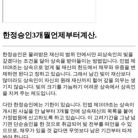
한정승인3개월언제부터계산
.
한정승인은 물려받은 재산의 범위 안에서만 피상속인의 빚을
갚겠다는 조건을 달아 상속을 받아들이는 방법입니다. 민법 제
1028조는 상속으로 얻게 될 재산의 한도에서 채무와 유증을 변
제하면 된다고 정하고 있습니다. 그래서 남긴 빚이 재산보다
많더라도 상속인이 자신의 원래 재산까지 헐어 갚을 의무는 생
기지 않습니다. 빚의 크기를 가늠하기 어려운 상속에서 상속인
을 지켜 주는 제도입니다.
다만 한정승인에는 기한이 있습니다. 민법 제1019조는 상속이
개시된 사실을 안 날부터 3개월 안에 상속재산의 목록을 붙여
가정법원에 신고하도록 하고 있습니다. 이 고려기간을 그냥 넘
기면 단순승인을 한 것으로 취급되어 빚 전부를 떠안을 수 있
으므로, 채무가 있을 것 같다면 무엇보다 남은 기간부터 따져
봐야 합니다.