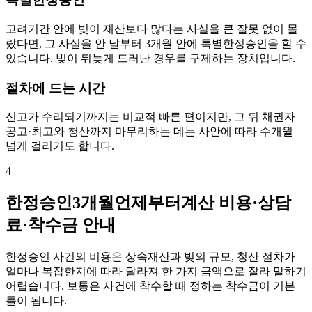
고려기간 안에 빚이 재산보다 많다는 사실을 큰 잘못 없이 몰
랐다면, 그 사실을 안 날부터 3개월 안에 특별한정승인을 할 수
있습니다. 빚이 뒤늦게 드러난 경우를 구제하는 장치입니다.
절차에 드는 시간
신고가 수리되기까지는 비교적 빠른 편이지만, 그 뒤 채권자
공고·최고와 청산까지 마무리하는 데는 사안에 따라 수개월
넘게 걸리기도 합니다.
4
한정승인3개월언제부터계산 비용·상담
료·착수금 안내
한정승인 사건의 비용은 상속재산과 빚의 규모, 청산 절차가
얼마나 복잡한지에 따라 달라져 한 가지 금액으로 잘라 말하기
어렵습니다. 보통은 사건에 착수할 때 정하는 착수금이 기본
틀이 됩니다.