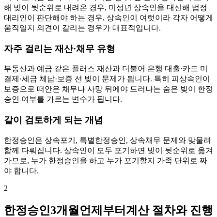
해 빚이 뒷순위로 내려온 경우, 미성년 상속인을 대신해 법정
대리인이 판단해야 하는 경우, 상속인이 여럿이라 각자 어떻게
움직일지 의견이 갈리는 경우가 대표적입니다.
자주 걸리는 재산·채무 유형
부동산과 예금 같은 플러스 재산과 더불어 은행 대출·카드 미
결제·세금 체납·보증 선 빚이 문제가 됩니다. 특히 피상속인이
보증으로 떠안은 채무나 사망 뒤에야 드러나는 숨은 빚이 한정
승인 여부를 가르는 변수가 됩니다.
같이 검토하게 되는 개념
한정승인은 상속포기, 특별한정승인, 상속채무 문제와 맞물려
함께 다뤄집니다. 상속인이 모두 포기하면 빚이 뒷순위로 옮겨
가므로, 누가 한정승인을 하고 누가 포기할지 가족 단위로 짜
야 합니다.
2
한정승인3개월언제부터계산 절차와 진행