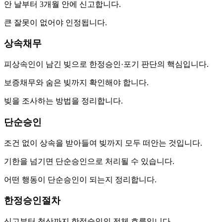
안 날부터 3개월 안에 신고합니다.
큰 잘못이 없어야 인정됩니다.
상속채무
피상속인이 남긴 빚으로 한정승인·포기 판단의 핵심입니다.
보증채무와 숨은 빚까지 확인해야 합니다.
빚을 조사하는 방법을 정리합니다.
단순승인
조건 없이 상속을 받아들여 빚까지 모두 떠안는 것입니다.
기한을 넘기면 단순승인으로 처리될 수 있습니다.
어떤 행동이 단순승인이 되는지 정리합니다.
한정승인절차
신고부터 청산까지 한정승인의 전체 흐름입니다.