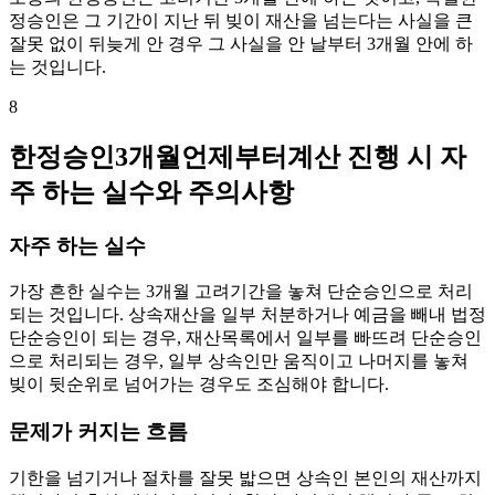
정승인은 그 기간이 지난 뒤 빚이 재산을 넘는다는 사실을 큰
잘못 없이 뒤늦게 안 경우 그 사실을 안 날부터 3개월 안에 하
는 것입니다.
8
한정승인3개월언제부터계산 진행 시 자
주 하는 실수와 주의사항
자주 하는 실수
가장 흔한 실수는 3개월 고려기간을 놓쳐 단순승인으로 처리
되는 것입니다. 상속재산을 일부 처분하거나 예금을 빼내 법정
단순승인이 되는 경우, 재산목록에서 일부를 빠뜨려 단순승인
으로 처리되는 경우, 일부 상속인만 움직이고 나머지를 놓쳐
빚이 뒷순위로 넘어가는 경우도 조심해야 합니다.
문제가 커지는 흐름
기한을 넘기거나 절차를 잘못 밟으면 상속인 본인의 재산까지