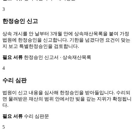
3
한정승인 신고
상속 개시를 안 날부터 3개월 안에 상속재산목록을 붙여 가정
법원에 한정승인을 신고합니다. 기한을 넘겼다면 요건이 맞는
지 보고 특별한정승인을 검토합니다.
필요 서류
한정승인 신고서 · 상속재산목록
4
수리 심판
법원이 신고 내용을 심사해 한정승인을 받아들입니다. 수리되
면 물려받은 재산의 범위 안에서만 빚을 갚는 지위가 확정됩니
다.
필요 서류
수리 심판문
5