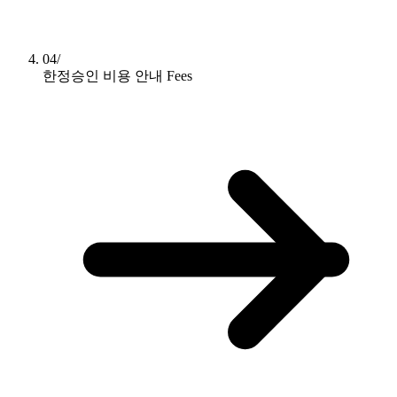
04/
한정승인 비용 안내
Fees