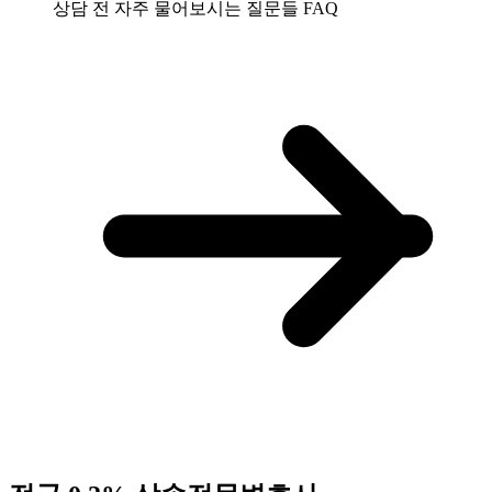
상담 전 자주 물어보시는 질문들
FAQ