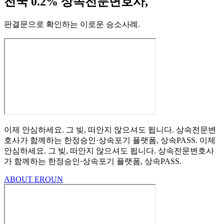
전국 0.2% 상속전문변호사,
판결문으로 확인하는 이로운 승소사례
.
이제 안심하세요.
그 빚, 떠안지 않으셔도 됩니다.
상속전문변
호사가 함께하는
한정승인·상속포기
플랫폼, 상속PASS.
이제
안심하세요.
그 빚, 떠안지 않으셔도 됩니다.
상속전문변호사
가 함께하는
한정승인·상속포기 플랫폼, 상속PASS.
ABOUT EROUN