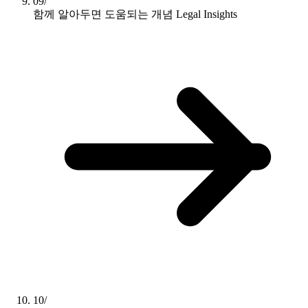
09/
함께 알아두면 도움되는 개념
Legal Insights
10/