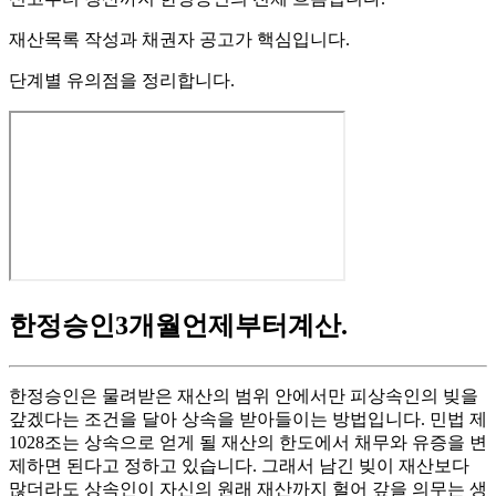
재산목록 작성과 채권자 공고가 핵심입니다.
단계별 유의점을 정리합니다.
한정승인3개월언제부터계산
.
한정승인은 물려받은 재산의 범위 안에서만 피상속인의 빚을
갚겠다는 조건을 달아 상속을 받아들이는 방법입니다. 민법 제
1028조는 상속으로 얻게 될 재산의 한도에서 채무와 유증을 변
제하면 된다고 정하고 있습니다. 그래서 남긴 빚이 재산보다
많더라도 상속인이 자신의 원래 재산까지 헐어 갚을 의무는 생