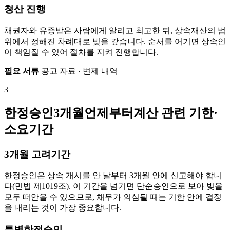
청산 진행
채권자와 유증받은 사람에게 알리고 최고한 뒤, 상속재산의 범
위에서 정해진 차례대로 빚을 갚습니다. 순서를 어기면 상속인
이 책임질 수 있어 절차를 지켜 진행합니다.
필요 서류
공고 자료 · 변제 내역
3
한정승인3개월언제부터계산 관련 기한·
소요기간
3개월 고려기간
한정승인은 상속 개시를 안 날부터 3개월 안에 신고해야 합니
다(민법 제1019조). 이 기간을 넘기면 단순승인으로 보아 빚을
모두 떠안을 수 있으므로, 채무가 의심될 때는 기한 안에 결정
을 내리는 것이 가장 중요합니다.
특별한정승인