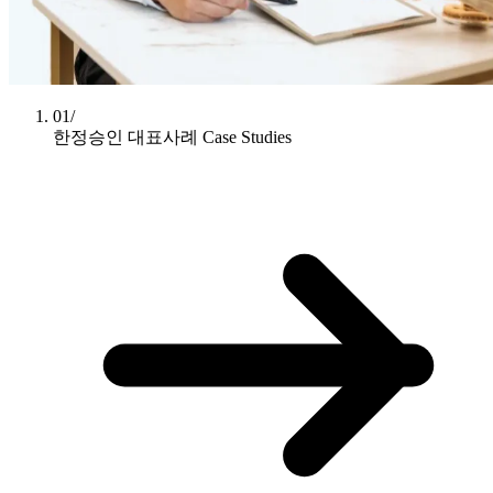
01/
한정승인 대표사례
Case Studies