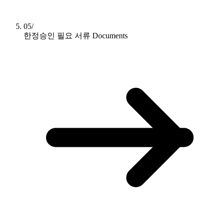
05/
한정승인 필요 서류
Documents