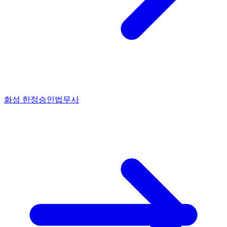
화성 한정승인법무사