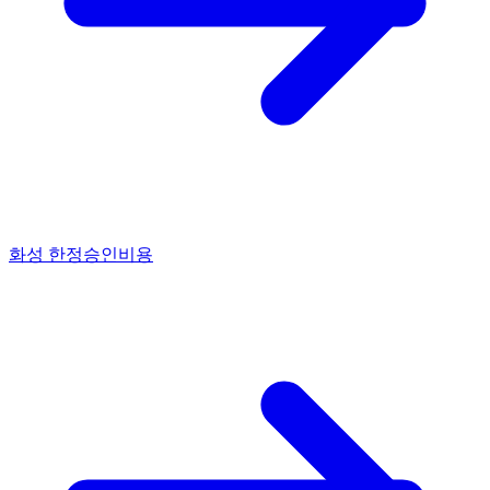
화성 한정승인비용