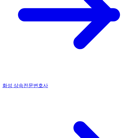
화성 상속전문변호사