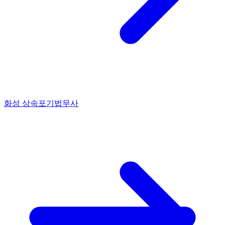
화성 상속포기법무사