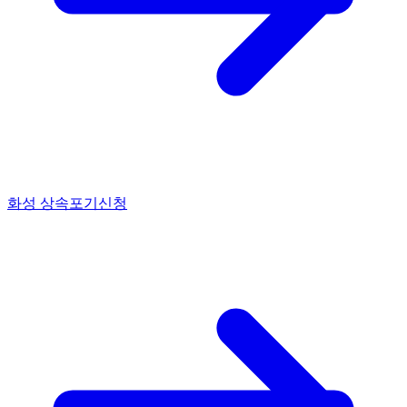
화성 상속포기신청