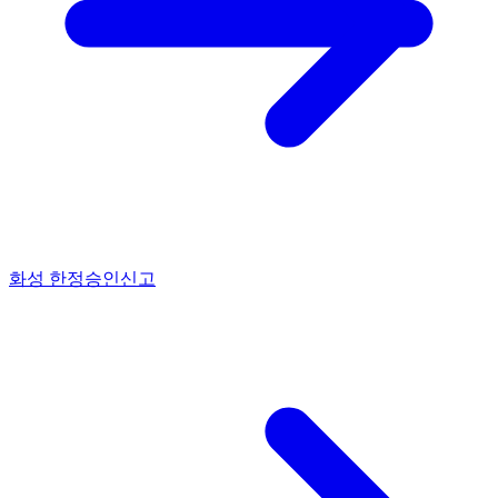
화성 한정승인신고