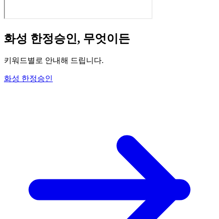
화성 한정승인, 무엇이든
키워드별로 안내해 드립니다
.
화성 한정승인