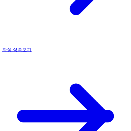
화성 상속포기