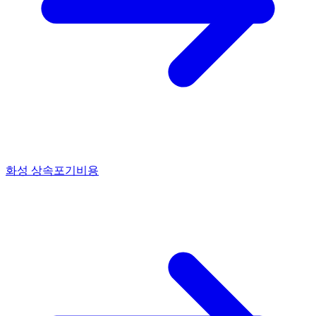
화성 상속포기비용