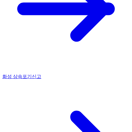
화성 상속포기신고