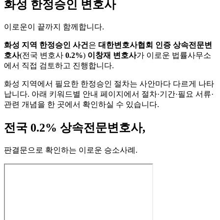
화성 한정승인 변호사
이로운이 끝까지 함께합니다
.
화성 지역 한정승인 사건
은
대한변호사협회 인증 상속전문변
호사
(전국 변호사
0.2%
)
이창재 변호사
가 이로운 법률사무소
에서 직접 검토하고 진행합니다.
화성 지역에서 필요한 한정승인 절차는 사안마다 다르게 나타
납니다. 아래 키워드별 안내 페이지에서 절차·기간·필요 서류·
관련 개념을 한 곳에서 확인하실 수 있습니다.
전국 0.2% 상속전문변호사,
판결문으로 확인하는 이로운 승소사례
.