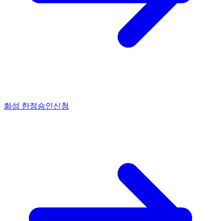
화성 한정승인신청