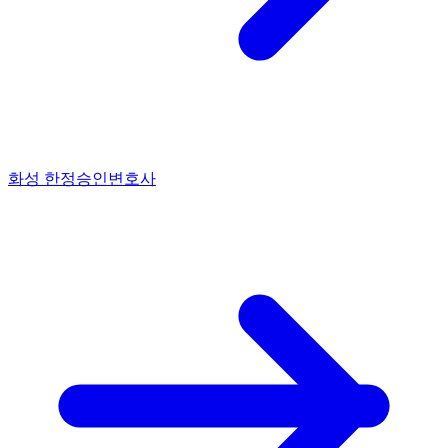
화성 한정승인변호사