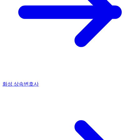
화성 상속변호사