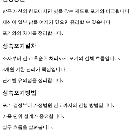
받은 재산의 한도에서만 빚을 갚는 제도로 포기와 비교됩니다.
재산이 일부 남을 여지가 있으면 유리할 수 있습니다.
포기와의 차이를 정리합니다.
상속포기절차
조사부터 신고·후순위 처리까지 포기의 전체 흐름입니다.
3개월 기한 관리가 핵심입니다.
단계별 유의점을 정리합니다.
상속포기방법
포기 결정부터 가정법원 신고까지의 진행 방법입니다.
가족 단위 설계가 중요합니다.
실무 흐름을 살펴봅니다.