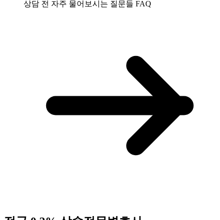
상담 전 자주 물어보시는 질문들
FAQ