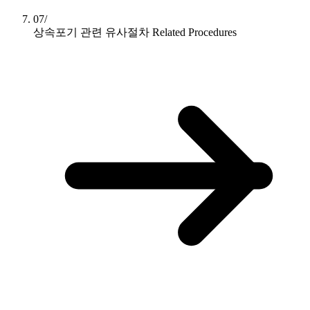
07/
상속포기 관련 유사절차
Related Procedures