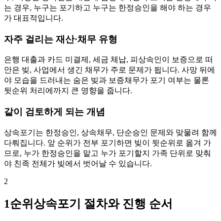
는 경우, 누구는 포기하고 누구는 한정승인을 해야 하는 경우
가 대표적입니다.
자주 걸리는 재산·채무 유형
은행 대출과 카드 미결제, 세금 체납, 피상속인이 보증으로 떠
안은 빚, 사업에서 생긴 채무가 주로 문제가 됩니다. 사망 뒤에
야 모습을 드러내는 숨은 빚과 보증채무가 포기 여부는 물론
뒷순위 처리에까지 큰 영향을 줍니다.
같이 검토하게 되는 개념
상속포기는 한정승인, 상속채무, 단순승인 문제와 맞물려 함께
다뤄집니다. 앞 순위가 전부 포기하면 빚이 뒷순위로 옮겨 가
므로, 누가 한정승인을 맡고 누가 포기할지 가족 단위로 맞춰
야 친족 전체가 빚에서 벗어날 수 있습니다.
2
1순위상속포기 절차와 진행 순서