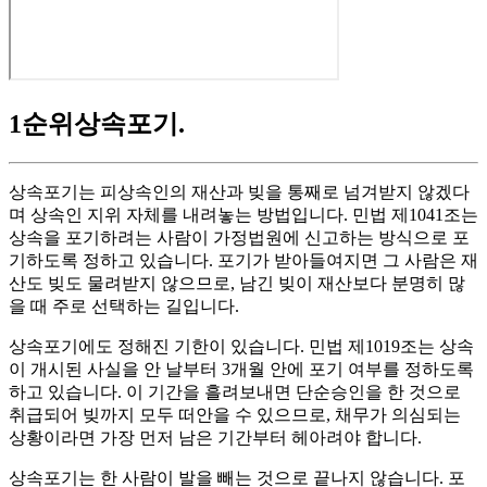
1순위상속포기
.
상속포기는 피상속인의 재산과 빚을 통째로 넘겨받지 않겠다
며 상속인 지위 자체를 내려놓는 방법입니다. 민법 제1041조는
상속을 포기하려는 사람이 가정법원에 신고하는 방식으로 포
기하도록 정하고 있습니다. 포기가 받아들여지면 그 사람은 재
산도 빚도 물려받지 않으므로, 남긴 빚이 재산보다 분명히 많
을 때 주로 선택하는 길입니다.
상속포기에도 정해진 기한이 있습니다. 민법 제1019조는 상속
이 개시된 사실을 안 날부터 3개월 안에 포기 여부를 정하도록
하고 있습니다. 이 기간을 흘려보내면 단순승인을 한 것으로
취급되어 빚까지 모두 떠안을 수 있으므로, 채무가 의심되는
상황이라면 가장 먼저 남은 기간부터 헤아려야 합니다.
상속포기는 한 사람이 발을 빼는 것으로 끝나지 않습니다. 포