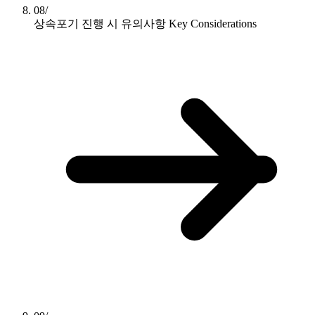
08/
상속포기 진행 시 유의사항
Key Considerations