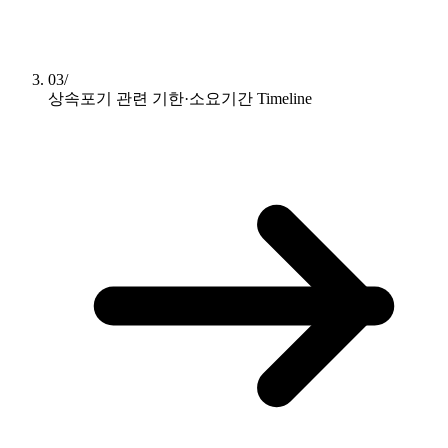
03/
상속포기 관련 기한·소요기간
Timeline