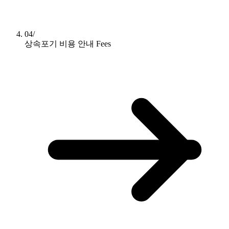
04/
상속포기 비용 안내
Fees