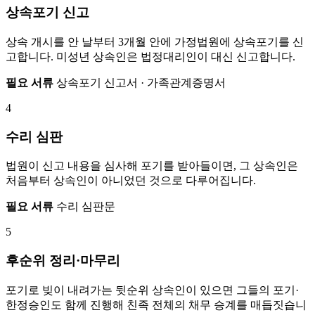
상속포기 신고
상속 개시를 안 날부터 3개월 안에 가정법원에 상속포기를 신
고합니다. 미성년 상속인은 법정대리인이 대신 신고합니다.
필요 서류
상속포기 신고서 · 가족관계증명서
4
수리 심판
법원이 신고 내용을 심사해 포기를 받아들이면, 그 상속인은
처음부터 상속인이 아니었던 것으로 다루어집니다.
필요 서류
수리 심판문
5
후순위 정리·마무리
포기로 빚이 내려가는 뒷순위 상속인이 있으면 그들의 포기·
한정승인도 함께 진행해 친족 전체의 채무 승계를 매듭짓습니