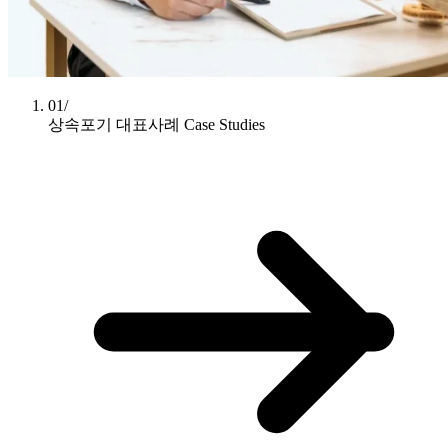
01/
상속포기 대표사례
Case Studies