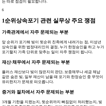
는 따로 점검이 필요합니다.
6
1순위상속포기 관련 실무상 주요 쟁점
가족관계에서 자주 문제되는 부분
앞 순위가 포기해 빚이 뒷순위 친족에게 내려가는 점, 미성년
상속인을 위한 법정대리인의 결정, 누가 한정승인을 하고 누가
포기할지 가족 단위로 맞추는 일이 자주 쟁점이 됩니다.
재산·채무에서 자주 문제되는 부분
플러스 재산보다 빚이 많은지의 판단, 보증채무나 세금 체납
같은 숨은 빚, 일부 재산이 남을 때 포기와 한정승인 중 무엇이
유리한지가 문제로 떠오릅니다.
증거와 절차에서 자주 문제되는 부분
3개월 기한을 지켰는지, 뒷순위까지 빠짐없이 처리했는지, 빚