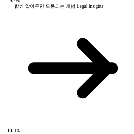
09/
함께 알아두면 도움되는 개념
Legal Insights
10/