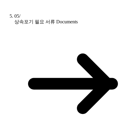
05/
상속포기 필요 서류
Documents