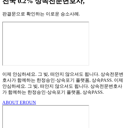
전국 0.2% 상속전문변호사,
판결문으로 확인하는 이로운 승소사례
.
이제 안심하세요.
그 빚, 떠안지 않으셔도 됩니다.
상속전문변
호사가 함께하는
한정승인·상속포기
플랫폼, 상속PASS.
이제
안심하세요.
그 빚, 떠안지 않으셔도 됩니다.
상속전문변호사
가 함께하는
한정승인·상속포기 플랫폼, 상속PASS.
ABOUT EROUN