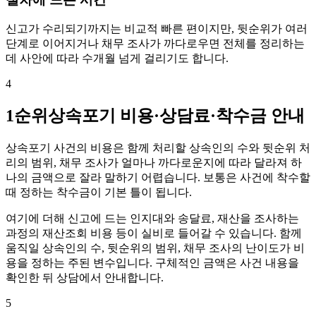
신고가 수리되기까지는 비교적 빠른 편이지만, 뒷순위가 여러
단계로 이어지거나 채무 조사가 까다로우면 전체를 정리하는
데 사안에 따라 수개월 넘게 걸리기도 합니다.
4
1순위상속포기 비용·상담료·착수금 안내
상속포기 사건의 비용은 함께 처리할 상속인의 수와 뒷순위 처
리의 범위, 채무 조사가 얼마나 까다로운지에 따라 달라져 하
나의 금액으로 잘라 말하기 어렵습니다. 보통은 사건에 착수할
때 정하는 착수금이 기본 틀이 됩니다.
여기에 더해 신고에 드는 인지대와 송달료, 재산을 조사하는
과정의 재산조회 비용 등이 실비로 들어갈 수 있습니다. 함께
움직일 상속인의 수, 뒷순위의 범위, 채무 조사의 난이도가 비
용을 정하는 주된 변수입니다. 구체적인 금액은 사건 내용을
확인한 뒤 상담에서 안내합니다.
5