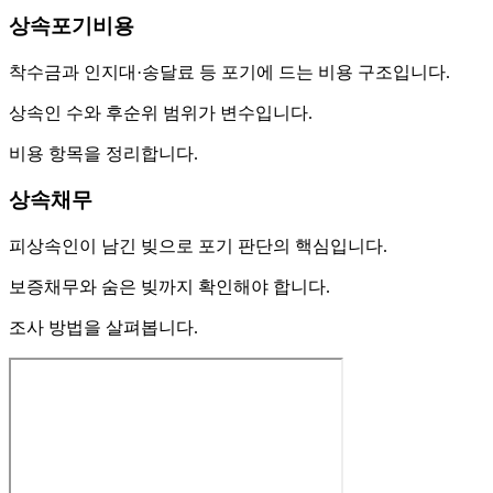
상속포기비용
착수금과 인지대·송달료 등 포기에 드는 비용 구조입니다.
상속인 수와 후순위 범위가 변수입니다.
비용 항목을 정리합니다.
상속채무
피상속인이 남긴 빚으로 포기 판단의 핵심입니다.
보증채무와 숨은 빚까지 확인해야 합니다.
조사 방법을 살펴봅니다.