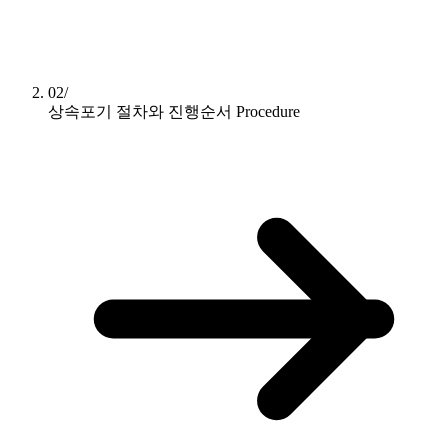
02/
상속포기 절차와 진행순서
Procedure