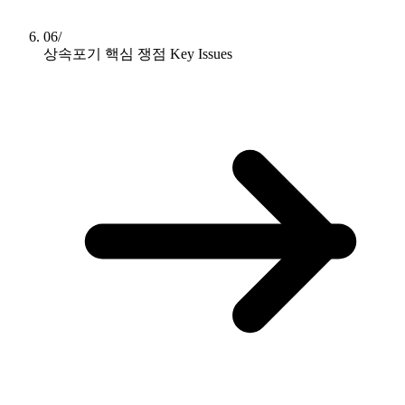
06/
상속포기 핵심 쟁점
Key Issues