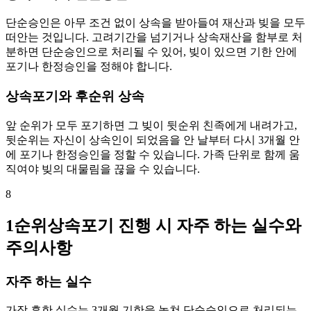
단순승인은 아무 조건 없이 상속을 받아들여 재산과 빚을 모두
떠안는 것입니다. 고려기간을 넘기거나 상속재산을 함부로 처
분하면 단순승인으로 처리될 수 있어, 빚이 있으면 기한 안에
포기나 한정승인을 정해야 합니다.
상속포기와 후순위 상속
앞 순위가 모두 포기하면 그 빚이 뒷순위 친족에게 내려가고,
뒷순위는 자신이 상속인이 되었음을 안 날부터 다시 3개월 안
에 포기나 한정승인을 정할 수 있습니다. 가족 단위로 함께 움
직여야 빚의 대물림을 끊을 수 있습니다.
8
1순위상속포기 진행 시 자주 하는 실수와
주의사항
자주 하는 실수
가장 흔한 실수는 3개월 기한을 놓쳐 단순승인으로 처리되는